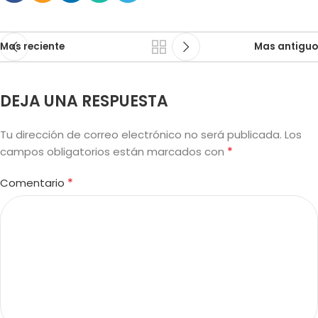
Mas reciente
Mas antiguo
DEJA UNA RESPUESTA
Tu dirección de correo electrónico no será publicada.
Los
*
campos obligatorios están marcados con
*
Comentario