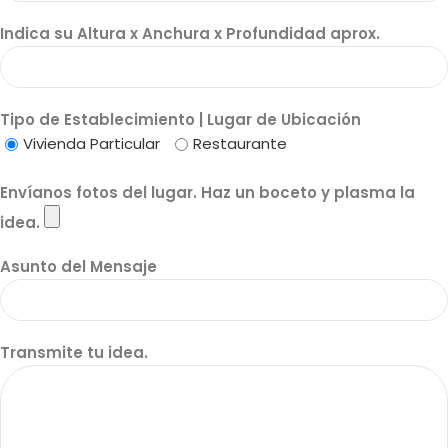
Indica su Altura x Anchura x Profundidad aprox.
Tipo de Establecimiento | Lugar de Ubicación
Vivienda Particular
Restaurante
Envíanos fotos del lugar. Haz un boceto y plasma la
idea.
Asunto del Mensaje
Transmite tu idea.