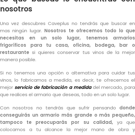
nosotros
Una vez descubres Caveplus no tendrás que buscar en
mas ningún lugar.
Nosotros te ofrecemos todo lo que
necesitas en un solo lugar, tenemos
armarios
frigoríficos
para tu casa, oficina, bodega, bar o
restaurante
si quieres conservar tus vinos de la mejor
manera posible.
Si no tenemos una opción o alternativa para cuidar tus
vinos, lo fabricamos a medida, es decir, te ofrecemos el
mejor
servicio de fabricación a medida
del mercado, para
que realices el armario que deseas, todo en un solo lugar.
Con nosotros no tendrás que sufrir pensando
donde
conseguirás un armario más grande o más pequeño,
tampoco te preocuparás por su calidad,
ya qu
colocamos a tu alcance la mejor mano de obra y