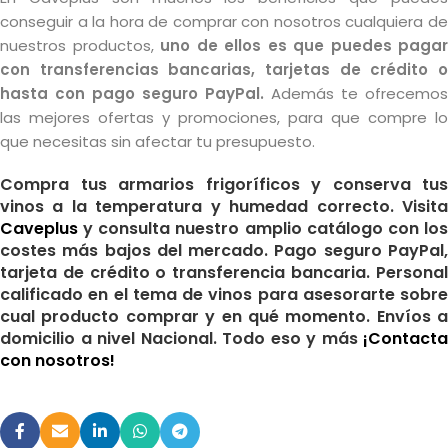
conseguir a la hora de comprar con nosotros cualquiera de
nuestros productos,
uno de ellos es que puedes pagar
con transferencias bancarias, tarjetas de crédito o
hasta con pago seguro PayPal.
Además te ofrecemos
las mejores ofertas y promociones, para que compre lo
que necesitas sin afectar tu presupuesto.
Compra tus armarios frigoríficos y conserva tus
vinos a la temperatura y humedad correcto. Visita
Caveplus
y consulta nuestro amplio catálogo con los
costes más bajos del mercado. Pago seguro PayPal,
tarjeta de crédito o transferencia bancaria. Personal
calificado en el tema de vinos para asesorarte sobre
cual producto comprar y en qué momento. Envíos a
domicilio a nivel Nacional. Todo eso y más
¡Contacta
con nosotros!