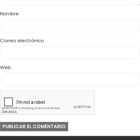
Nombre
Correo electrónico
Web