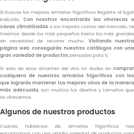
Si buscas los mejores armarios frigoríficos llegaste al lugar
indicado.
Con nosotros encontrarás las vinotecas 
cavas climatizadas
a los mejores costes del mercado, te
traemos desde los más pequeños hasta los más grandes
sin necesidad de recorrer mucho.
Visitando nuestra
página web conseguirás nuestros catálogos con una
gran variedad de productos
pensados para ti.
Si eres de esos amantes del vino no dudes en
comprar
cualquiera de nuestros
armarios frigoríficos
con lo
que lograrás mantener tus mejores vinos de la manera
más adecuada
, son muchos los diseños y tamaños que
te ofrecemos.
Algunos de nuestros productos
Cuando hablamos de armarios frigoríficos nos
encontramos con una amplia variedad de productos para