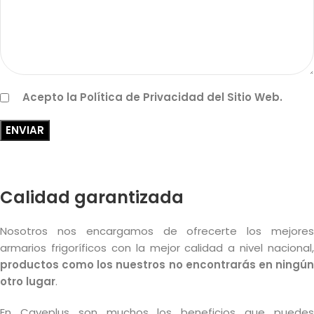
Acepto la Política de Privacidad del Sitio Web.
Calidad garantizada
Nosotros nos encargamos de ofrecerte los mejores
armarios frigoríficos con la mejor calidad a nivel nacional,
productos como los nuestros no encontrarás en ningún
otro lugar
.
En Caveplus son muchos los beneficios que puedes