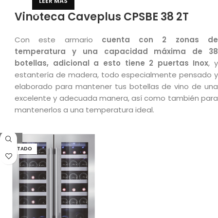
LEER MÁS
Vinoteca Caveplus CPSBE 38 2T
Con este armario
cuenta con 2 zonas d
temperatura y una capacidad máxima de 38
botellas, adicional a esto tiene 2 puertas Inox
, y
estantería de madera, todo especialmente pensado y
elaborado para mantener tus botellas de vino de una
excelente y adecuada manera, así como también para
mantenerlos a una temperatura ideal.
-10%
AGOTADO