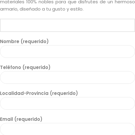
materiales 100% nobles para que disfrutes de un hermoso
armario, diseñado a tu gusto y estilo.
Nombre (requerido)
Teléfono (requerido)
Localidad-Provincia (requerido)
Email (requerido)