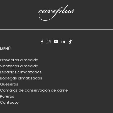
MENÚ
Proyectos a medida
Vinotecas a medida
Espacios climatizados
Bodegas climatizadas
Queseras
Cámaras de conservación de carne
Pureras
Contacto