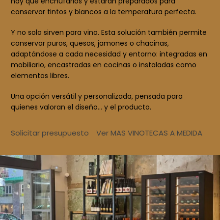
hay que enchufarlos y estarán preparados para
conservar tintos y blancos a la temperatura perfecta.
Y no solo sirven para vino. Esta solución también permite
conservar puros, quesos, jamones o chacinas,
adaptándose a cada necesidad y entorno: integradas en
mobiliario, encastradas en cocinas o instaladas como
elementos libres.
Una opción versátil y personalizada, pensada para
quienes valoran el diseño… y el producto.
Solicitar presupuesto
Ver MAS VINOTECAS A MEDIDA