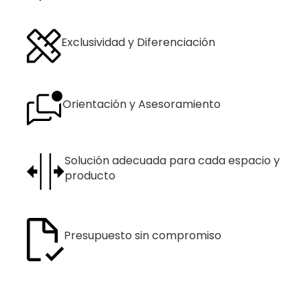
Exclusividad y Diferenciación
Orientación y Asesoramiento
Solución adecuada para cada espacio y
producto
Presupuesto sin compromiso