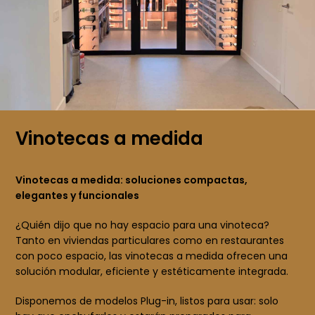
Vinotecas a medida
Vinotecas a medida: soluciones compactas,
elegantes y funcionales
¿Quién dijo que no hay espacio para una vinoteca?
Tanto en viviendas particulares como en restaurantes
con poco espacio, las vinotecas a medida ofrecen una
solución modular, eficiente y estéticamente integrada.
Disponemos de modelos Plug-in, listos para usar: solo