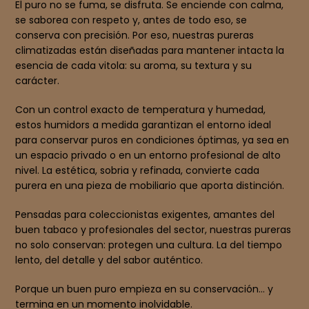
El puro no se fuma, se disfruta. Se enciende con calma,
se saborea con respeto y, antes de todo eso, se
conserva con precisión. Por eso, nuestras pureras
climatizadas están diseñadas para mantener intacta la
esencia de cada vitola: su aroma, su textura y su
carácter.
Con un control exacto de temperatura y humedad,
estos humidors a medida garantizan el entorno ideal
para conservar puros en condiciones óptimas, ya sea en
un espacio privado o en un entorno profesional de alto
nivel. La estética, sobria y refinada, convierte cada
purera en una pieza de mobiliario que aporta distinción.
Pensadas para coleccionistas exigentes, amantes del
buen tabaco y profesionales del sector, nuestras pureras
no solo conservan: protegen una cultura. La del tiempo
lento, del detalle y del sabor auténtico.
Porque un buen puro empieza en su conservación… y
termina en un momento inolvidable.