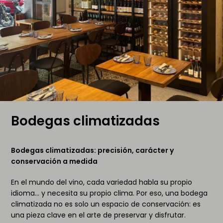
Bodegas climatizadas
Bodegas climatizadas: precisión, carácter y
conservación a medida
En el mundo del vino, cada variedad habla su propio
idioma… y necesita su propio clima. Por eso, una bodega
climatizada no es solo un espacio de conservación: es
una pieza clave en el arte de preservar y disfrutar.