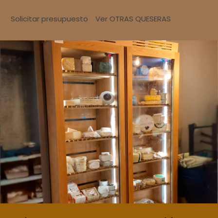
Solicitar presupuesto
Ver OTRAS QUESERAS