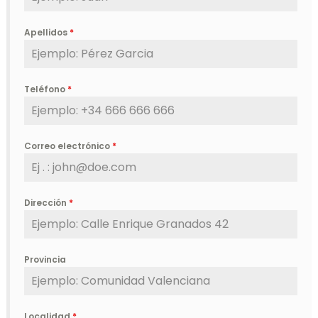
Apellidos
*
Teléfono
*
Correo electrónico
*
Dirección
*
Provincia
Localidad
*