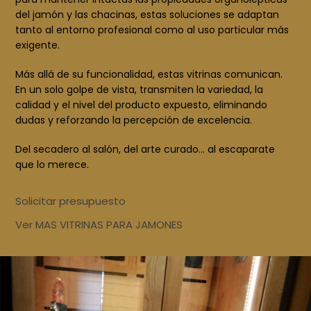
del jamón y las chacinas, estas soluciones se adaptan
tanto al entorno profesional como al uso particular más
exigente.
Más allá de su funcionalidad, estas vitrinas comunican.
En un solo golpe de vista, transmiten la variedad, la
calidad y el nivel del producto expuesto, eliminando
dudas y reforzando la percepción de excelencia.
Del secadero al salón, del arte curado… al escaparate
que lo merece.
Solicitar presupuesto
Ver MAS VITRINAS PARA JAMONES