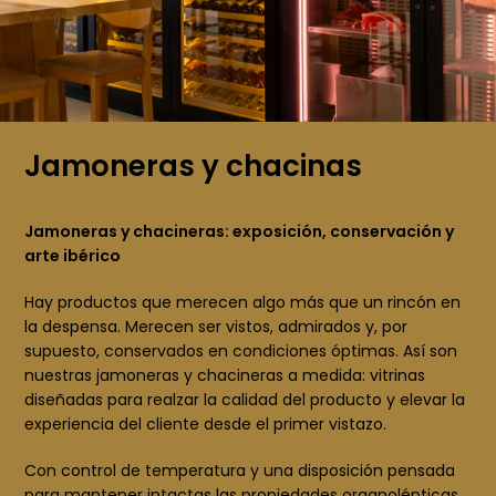
Jamoneras y chacinas
Jamoneras y chacineras: exposición, conservación y
arte ibérico
Hay productos que merecen algo más que un rincón en
la despensa. Merecen ser vistos, admirados y, por
supuesto, conservados en condiciones óptimas. Así son
nuestras jamoneras y chacineras a medida: vitrinas
diseñadas para realzar la calidad del producto y elevar la
experiencia del cliente desde el primer vistazo.
Con control de temperatura y una disposición pensada
para mantener intactas las propiedades organolépticas