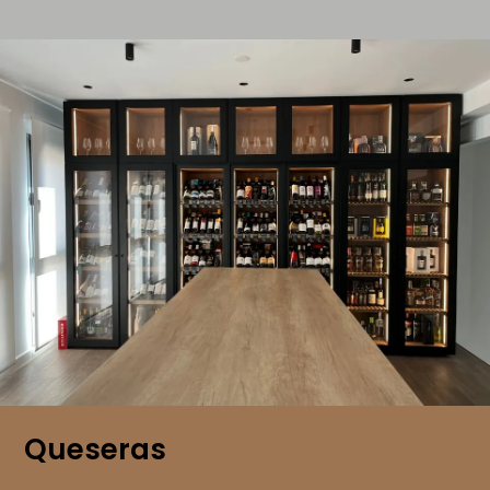
Queseras