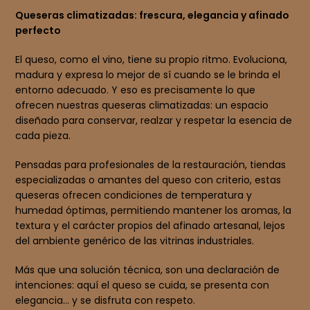
Queseras climatizadas: frescura, elegancia y afinado
perfecto
El queso, como el vino, tiene su propio ritmo. Evoluciona,
madura y expresa lo mejor de sí cuando se le brinda el
entorno adecuado. Y eso es precisamente lo que
ofrecen nuestras queseras climatizadas: un espacio
diseñado para conservar, realzar y respetar la esencia de
cada pieza.
Pensadas para profesionales de la restauración, tiendas
especializadas o amantes del queso con criterio, estas
queseras ofrecen condiciones de temperatura y
humedad óptimas, permitiendo mantener los aromas, la
textura y el carácter propios del afinado artesanal, lejos
del ambiente genérico de las vitrinas industriales.
Más que una solución técnica, son una declaración de
intenciones: aquí el queso se cuida, se presenta con
elegancia… y se disfruta con respeto.