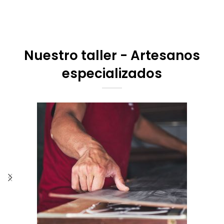
Nuestro taller - Artesanos
especializados