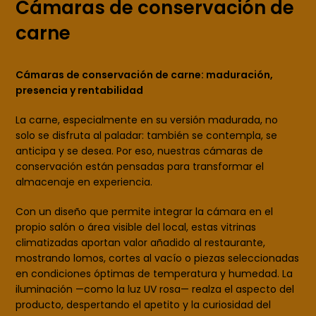
Cámaras de conservación de
carne
Cámaras de conservación de carne: maduración,
presencia y rentabilidad
La carne, especialmente en su versión madurada, no
solo se disfruta al paladar: también se contempla, se
anticipa y se desea. Por eso, nuestras cámaras de
conservación están pensadas para transformar el
almacenaje en experiencia.
Con un diseño que permite integrar la cámara en el
propio salón o área visible del local, estas vitrinas
climatizadas aportan valor añadido al restaurante,
mostrando lomos, cortes al vacío o piezas seleccionadas
en condiciones óptimas de temperatura y humedad. La
iluminación —como la luz UV rosa— realza el aspecto del
producto, despertando el apetito y la curiosidad del