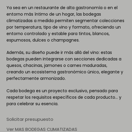
Ya sea en un restaurante de alta gastronomía o en el
entorno más íntimo de un hogar, las bodegas
climatizadas a medida permiten segmentar colecciones
por temperatura, tipo de vino y formato, ofreciendo un
entorno controlado y estable para tintos, blancos,
espumosos, dulces o champagnes.
Además, su diseño puede ir más allá del vino: estas
bodegas pueden integrarse con secciones dedicadas a
quesos, chacinas, jamones o carnes maduradas,
creando un ecosistema gastronómico único, elegante y
perfectamente armonizado.
Cada bodega es un proyecto exclusivo, pensado para
respetar los requisitos específicos de cada producto… y
para celebrar su esencia.
Solicitar presupuesto
Ver MAS BODEGAS CLIMATIZADAS