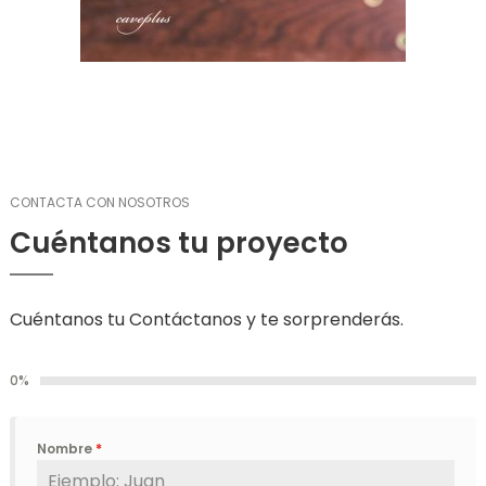
CONTACTA CON NOSOTROS
Cuéntanos tu proyecto
Cuéntanos tu Contáctanos y te sorprenderás.
0%
Nombre
*