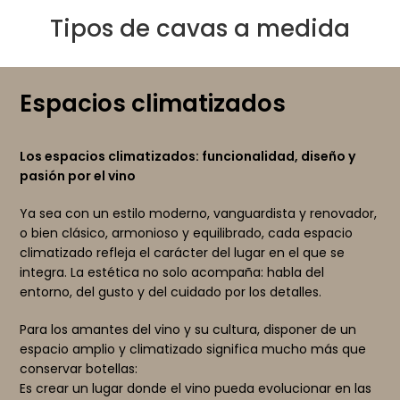
Tipos de cavas a medida
Espacios climatizados
Los espacios climatizados: funcionalidad, diseño y
pasión por el vino
Ya sea con un estilo moderno, vanguardista y renovador,
o bien clásico, armonioso y equilibrado, cada espacio
climatizado refleja el carácter del lugar en el que se
integra. La estética no solo acompaña: habla del
entorno, del gusto y del cuidado por los detalles.
Para los amantes del vino y su cultura, disponer de un
espacio amplio y climatizado significa mucho más que
conservar botellas:
Es crear un lugar donde el vino pueda evolucionar en las