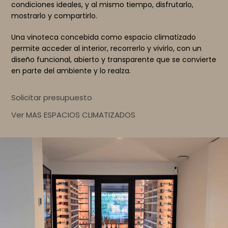
condiciones ideales, y al mismo tiempo, disfrutarlo,
mostrarlo y compartirlo.
Una vinoteca concebida como espacio climatizado
permite acceder al interior, recorrerlo y vivirlo, con un
diseño funcional, abierto y transparente que se convierte
en parte del ambiente y lo realza.
Solicitar presupuesto
Ver MAS ESPACIOS CLIMATIZADOS