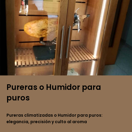
Pureras o Humidor para
puros
Pureras climatizadas o Humidor para puros:
elegancia, precisión y culto al aroma