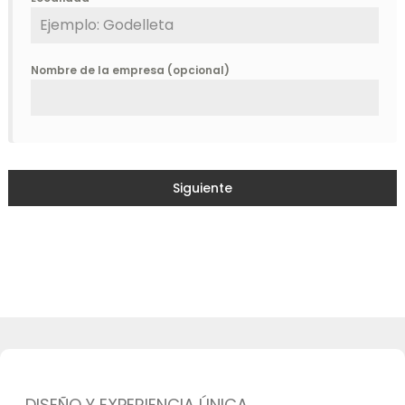
Nombre de la empresa (opcional)
Siguiente
DISEÑO Y EXPERIENCIA ÚNICA