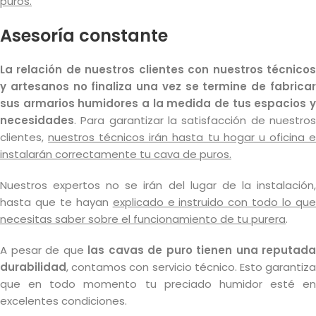
puros.
Asesoría constante
La relación de nuestros clientes con nuestros técnicos
y artesanos no finaliza una vez se termine de fabricar
sus armarios humidores a la medida de tus espacios y
necesidades
. Para garantizar la satisfacción de nuestros
clientes,
nuestros técnicos irán hasta tu hogar u oficina 
instalarán correctamente tu cava de puros.
Nuestros expertos no se irán del lugar de la instalación,
hasta que te hayan
explicado e instruido con todo lo qu
necesitas saber sobre el funcionamiento de tu purera
.
A pesar de que
las cavas de puro tienen una reputada
durabilidad
, contamos con servicio técnico. Esto garantiza
que en todo momento tu preciado humidor esté en
excelentes condiciones.