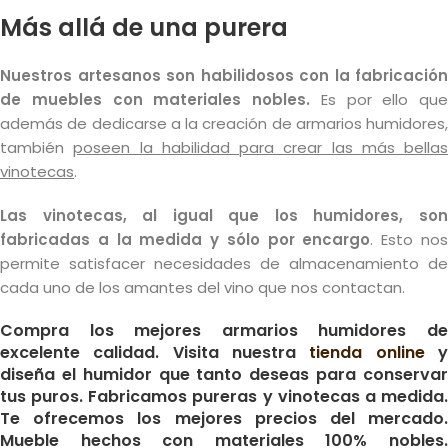
Más allá de una purera
Nuestros artesanos son habilidosos con la fabricación
de muebles con materiales nobles.
Es por ello que
además de dedicarse a la creación de armarios humidores,
también
poseen la habilidad para crear las más bellas
vinotecas
.
Las vinotecas, al igual que los humidores, son
fabricadas a la medida y sólo por encargo
. Esto no
permite satisfacer necesidades de almacenamiento de
cada uno de los amantes del vino que nos contactan.
Compra los mejores armarios humidores de
excelente calidad. Visita nuestra
tienda online
diseña el humidor que tanto deseas para conservar
tus puros. Fabricamos pureras y vinotecas a medida.
Te ofrecemos los mejores precios del mercado.
Mueble hechos con materiales 100% nobles.