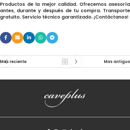
Productos de la mejor calidad. Ofrecemos asesoría
antes, durante y después de tu compra. Transporte
gratuito. Servicio técnico garantizado. ¡Contáctanos!
Mas reciente
Mas antiguo