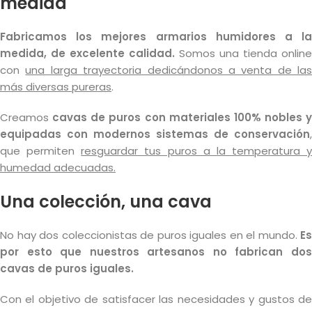
medida
Fabricamos los mejores armarios humidores a la
medida, de excelente calidad.
Somos una tienda online
con
una larga trayectoria dedicándonos a venta de las
más diversas pureras
.
Creamos
cavas de puros con materiales 100%
nobles y
equipadas con modernos sistemas de conservación
,
que permiten
resguardar tus puros a la temperatura y
humedad adecuadas.
Una colección, una cava
No hay dos coleccionistas de puros iguales en el mundo.
Es
por esto que nuestros artesanos no fabrican dos
cavas de puros iguales.
Con el objetivo de satisfacer las necesidades y gustos de