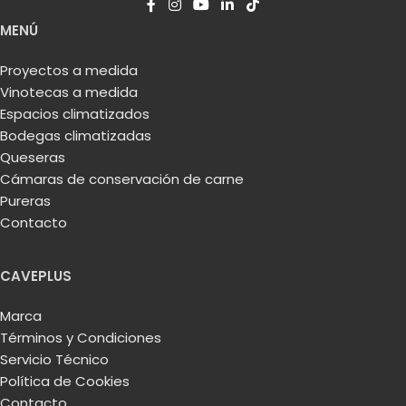
MENÚ
Proyectos a medida
Vinotecas a medida
Espacios climatizados
Bodegas climatizadas
Queseras
Cámaras de conservación de carne
Pureras
Contacto
CAVEPLUS
Marca
Términos y Condiciones
Servicio Técnico
Política de Cookies
Contacto