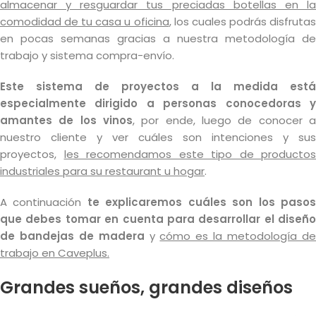
almacenar y resguardar tus preciadas botellas en la
comodidad de tu casa u oficina
, los cuales podrás disfruta
en pocas semanas gracias a nuestra metodología de
trabajo y sistema compra-envío.
Este sistema de proyectos a la medida está
especialmente dirigido a personas conocedoras y
amantes de los vinos
, por ende, luego de conocer a
nuestro cliente y ver cuáles son intenciones y sus
proyectos,
les recomendamos este tipo de productos
industriales para su restaurant u hogar
.
A continuación
te explicaremos cuáles son los paso
que debes tomar en cuenta para desarrollar el diseño
de bandejas de madera
y
cómo es la metodología d
trabajo en Caveplus.
Grandes sueños, grandes diseños