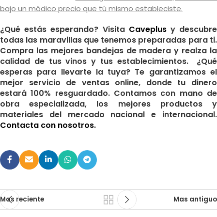
bajo un módico precio que tú mismo estableciste.
¿Qué estás esperando? Visita
Caveplus
y descubr
todas las maravillas que tenemos preparadas para ti.
Compra las mejores bandejas de madera y realza la
calidad de tus vinos y tus establecimientos. ¿Qué
esperas para llevarte la tuya? Te garantizamos el
mejor servicio de ventas online, donde tu dinero
estará 100% resguardado. Contamos con mano de
obra especializada, los mejores productos y
materiales del mercado nacional e internacional.
Contacta con nosotros
.
Mas reciente
Mas antiguo