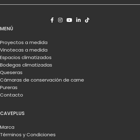
MENÚ
Proyectos a medida
Vinotecas a medida
Espacios climatizados
Bodegas climatizadas
Queseras
Cámaras de conservación de carne
Pureras
Contacto
CAVEPLUS
Marca
Términos y Condiciones