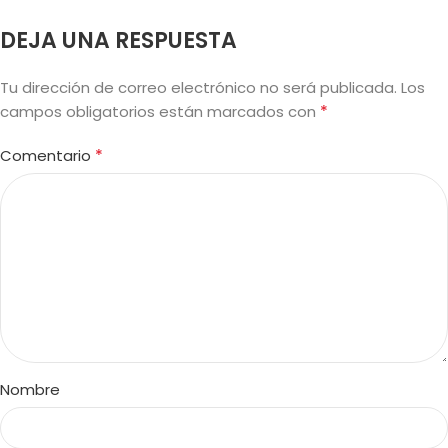
DEJA UNA RESPUESTA
Tu dirección de correo electrónico no será publicada.
Los
*
campos obligatorios están marcados con
*
Comentario
Nombre