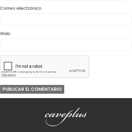
Correo electrónico
Web