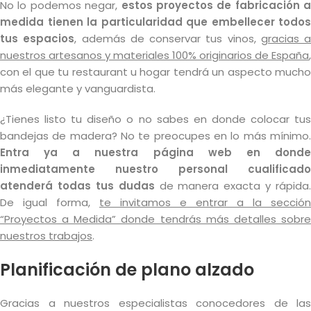
No lo podemos negar,
estos proyectos de fabricación a
medida tienen la particularidad que embellecer todos
tus espacios
, además de conservar tus vinos,
gracias a
nuestros artesanos y materiales 100% originarios de España
,
con el que tu restaurant u hogar tendrá un aspecto mucho
más elegante y vanguardista.
¿Tienes listo tu diseño o no sabes en donde colocar tus
bandejas de madera? No te preocupes en lo más mínimo.
Entra ya a nuestra página web en donde
inmediatamente nuestro personal cualificado
atenderá todas tus dudas
de manera exacta y rápida.
De igual forma,
te invitamos e entrar a la sección
“Proyectos a Medida” donde tendrás más detalles sobre
nuestros trabajos
.
Planificación de plano alzado
Gracias a nuestros especialistas conocedores de las