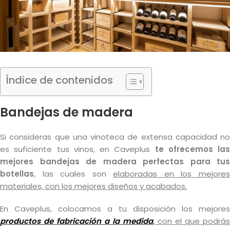
Índice de contenidos
Bandejas de madera
Si consideras que una vinoteca de extensa capacidad no
es suficiente tus vinos, en Caveplus
te ofrecemos las
mejores bandejas de madera perfectas para tus
botellas
, las cuales son
elaboradas en los mejore
materiales, con los mejores diseños y acabados.
En Caveplus, colocamos a tu disposición los mejores
productos de fabricación a la medida
,
con el que podrás