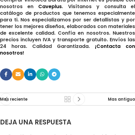
nosotros en
Caveplus
. Visítanos y consulta e
catálogo de productos que tenemos especialmente
para ti. Nos especializamos por ser detallistas y por
tener los mejores diseños, elaborados con materiales
de excelente calidad. Confía en nosotros. Nuestros
precios incluyen IVA y transporte gratuito. Envíos las
24 horas. Calidad Garantizada.
¡Contacta con
nosotros!
Mas reciente
Mas antiguo
DEJA UNA RESPUESTA