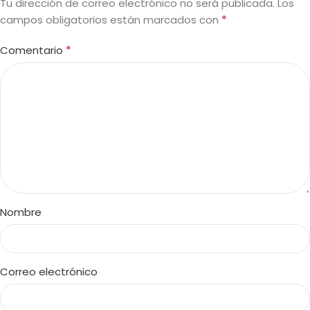
Tu dirección de correo electrónico no será publicada.
Los
*
campos obligatorios están marcados con
*
Comentario
Nombre
Correo electrónico