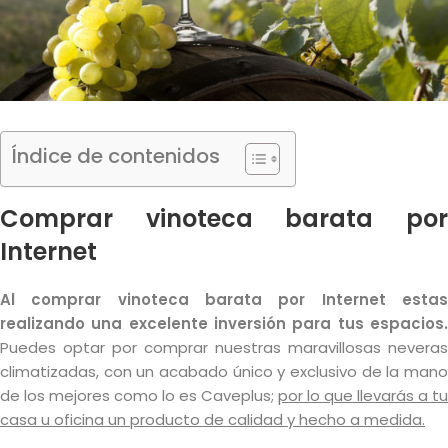
Índice de contenidos
Comprar vinoteca barata por
Internet
Al comprar vinoteca barata por Internet estas
realizando una excelente inversión para tus espacios.
Puedes optar por comprar nuestras maravillosas neveras
climatizadas, con un acabado único y exclusivo de la mano
de los mejores como lo es Caveplus;
por lo que llevarás a tu
casa u oficina un producto de calidad y hecho a medida.