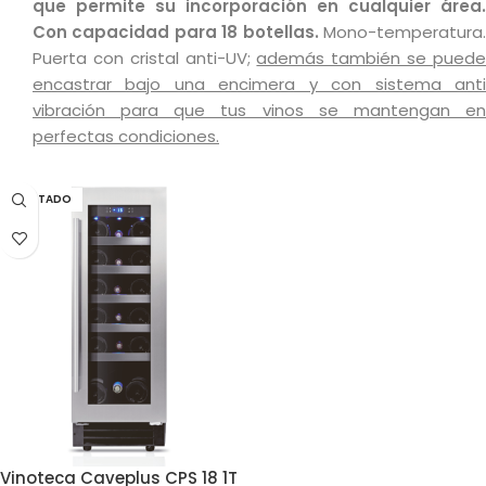
que permite su incorporación en cualquier área.
Con capacidad para 18 botellas.
Mono-temperatura
Puerta con cristal anti-UV;
además también se pued
encastrar bajo una encimera y con sistema anti
vibración para que tus vinos se mantengan en
perfectas condiciones.
AGOTADO
Vinoteca Caveplus CPS 18 1T