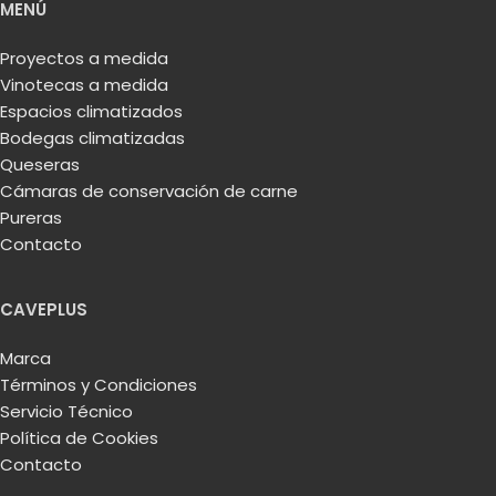
MENÚ
Proyectos a medida
Vinotecas a medida
Espacios climatizados
Bodegas climatizadas
Queseras
Cámaras de conservación de carne
Pureras
Contacto
CAVEPLUS
Marca
Términos y Condiciones
Servicio Técnico
Política de Cookies
Contacto