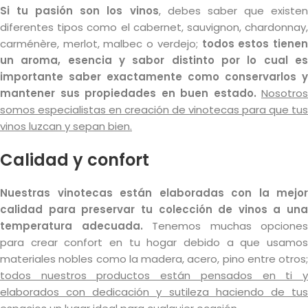
Si tu pasión son los vinos
, debes saber que existe
diferentes tipos como el cabernet, sauvignon, chardonnay,
carménère, merlot, malbec o verdejo;
todos estos tiene
un aroma, esencia y sabor distinto por lo cual es
importante saber exactamente como conservarlos y
mantener sus propiedades en buen estado.
Nosotros
somos especialistas en creación de vinotecas para que tus
vinos luzcan y sepan bien.
Calidad y confort
Nuestras vinotecas están elaboradas con la mejor
calidad para preservar tu colección de vinos a una
temperatura adecuada.
Tenemos muchas opciones
para crear confort en tu hogar debido a que usamos
materiales nobles como la madera, acero, pino entre otros;
todos nuestros productos están pensados en ti y
elaborados con dedicación y sutileza haciendo de tus