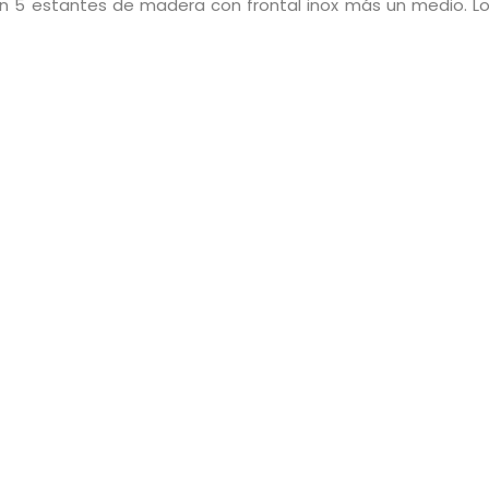
on 5 estantes de madera con frontal inox más un medio. Lo