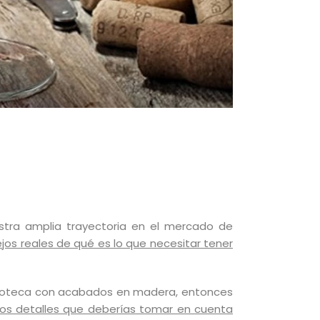
stra amplia trayectoria en el mercado de
os reales de qué es lo que necesitar tener
 vinoteca con acabados en madera, entonces
ros detalles que deberías tomar en cuenta