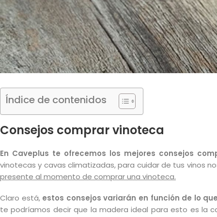
Índice de contenidos
Consejos comprar vinoteca
En Caveplus te ofrecemos los mejores consejos compr
vinotecas y cavas climatizadas, para cuidar de tus vinos n
presente al momento de comprar una vinoteca.
Claro está,
estos consejos variarán en función de lo q
te podríamos decir que la madera ideal para esto es la 