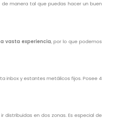
, de manera tal que puedas hacer un buen
a vasta experiencia
, por lo que podemos
a inbox y estantes metálicos fijos. Posee 4
r distribuidas en dos zonas. Es especial de