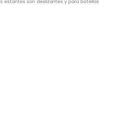
s estantes son deslizantes y para botellas