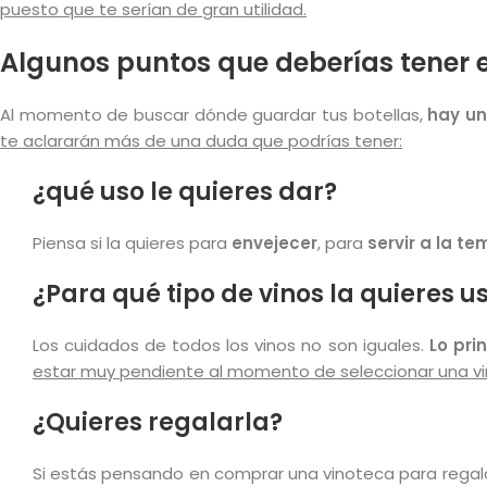
puesto que te serían de gran utilidad.
Algunos puntos que deberías tener 
Al momento de buscar dónde guardar tus botellas,
hay un
te aclararán más de una duda que podrías tener:
¿qué uso le quieres dar?
Piensa si la quieres para
envejecer
, para
servir a la t
¿Para qué tipo de vinos la quieres u
Los cuidados de todos los vinos no son iguales.
Lo pri
estar muy pendiente al momento de seleccionar una vi
¿Quieres regalarla?
Si estás pensando en comprar una vinoteca para regal