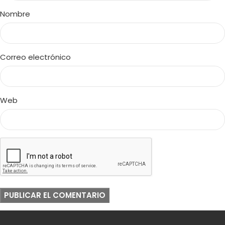
Nombre
Correo electrónico
Web