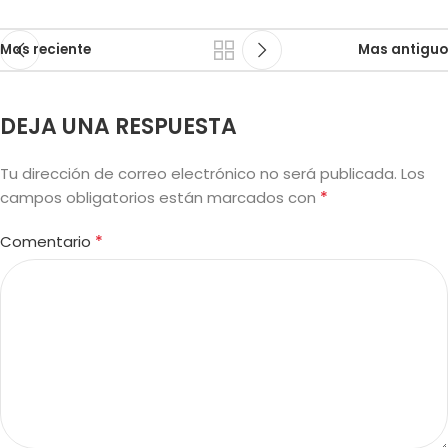
Mas reciente
Mas antiguo
DEJA UNA RESPUESTA
Tu dirección de correo electrónico no será publicada.
Los
*
campos obligatorios están marcados con
*
Comentario