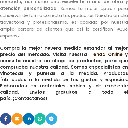
mercado, así como una excelente mano de obra y
atención personalizada
. Somos tu mejor opción para
conservar de forma correcta tus productos. Nuestra
amplia
trayectoria y profesionalismo, es abalado por nuestra
amplia cartera de clientes
que así lo certifican. ¿Qué
esperas?
Compra la mejor nevera medida estandar al mejor
precio del mercado.
Visita nuestra
Tienda Online
y
consulta nuestro catálogo de productos, para que
comprueba nuestra calidad. Somos especialistas en
vinotecas y pureras a la medida. Productos
fabricados a la medida de tus gustos y espacios.
Elaborados en materiales nobles y de excelente
calidad. Envíos gratuitos a todo el
país. ¡Contáctanos!