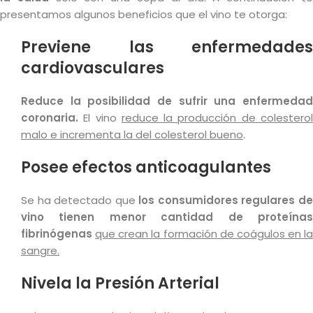
presentamos algunos beneficios que el vino te otorga:
Previene las enfermedades
cardiovasculares
Reduce la posibilidad de sufrir una enfermedad
coronaria.
El vino
reduce la producción de colestero
malo e incrementa la del colesterol bueno
.
Posee efectos anticoagulantes
Se ha detectado que
los consumidores regulares d
vino tienen menor cantidad de proteínas
fibrinógenas
que crean la formación de coágulos en la
sangre.
Nivela la Presión Arterial