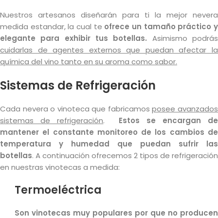
Nuestros artesanos diseñarán para ti la mejor nevera
medida estandar, la cual te
ofrece un tamaño práctico 
elegante para exhibir tus botellas.
Asimismo podrá
cuidarlas de agentes externos que puedan afectar la
química del vino tanto en su aroma como sabor.
Sistemas de Refrigeración
Cada nevera o vinoteca que fabricamos
posee avanzado
sistemas de refrigeración
.
Estos se encargan d
mantener el constante monitoreo de los cambios de
temperatura y humedad que puedan sufrir las
botellas
. A continuación ofrecemos 2 tipos de refrigeración
en nuestras vinotecas a medida:
Termoeléctrica
Son vinotecas muy populares por que no producen