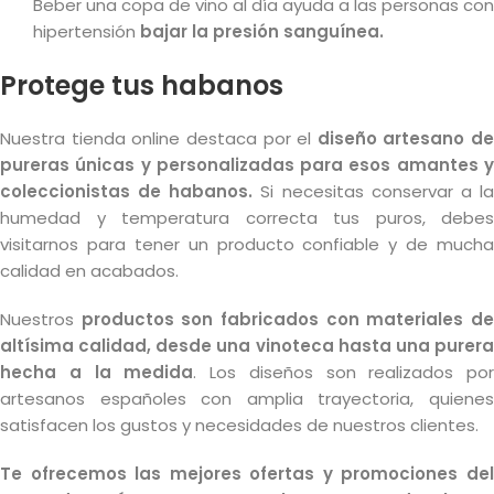
Beber una copa de vino al día ayuda a las personas con
hipertensión
bajar la presión sanguínea.
Protege tus habanos
Nuestra tienda online destaca por el
diseño artesano de
pureras únicas y personalizadas para esos amantes y
coleccionistas de habanos.
Si necesitas conservar a l
humedad y temperatura correcta tus puros, debes
visitarnos para tener un producto confiable y de mucha
calidad en acabados.
Nuestros
productos son fabricados con materiales d
altísima calidad, desde una vinoteca hasta una purera
hecha a la medida
. Los diseños son realizados por
artesanos españoles con amplia trayectoria, quienes
satisfacen los gustos y necesidades de nuestros clientes.
Te ofrecemos las mejores ofertas y promociones del