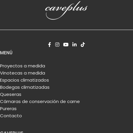
MENÚ
Proyectos a medida
Vinotecas a medida
Espacios climatizados
Bodegas climatizadas
Queseras
Cámaras de conservación de carne
Pureras
Contacto