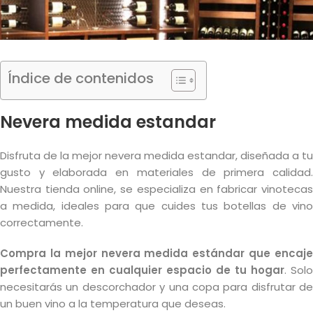
Índice de contenidos
Nevera medida estandar
Disfruta de la mejor nevera medida estandar, diseñada a tu
gusto y elaborada en materiales de primera calidad.
Nuestra tienda online, se especializa en fabricar vinotecas
a medida, ideales para que cuides tus botellas de vino
correctamente.
Compra la mejor nevera medida estándar que encaje
perfectamente en cualquier espacio de tu hogar
. Solo
necesitarás un descorchador y una copa para disfrutar de
un buen vino a la temperatura que deseas.