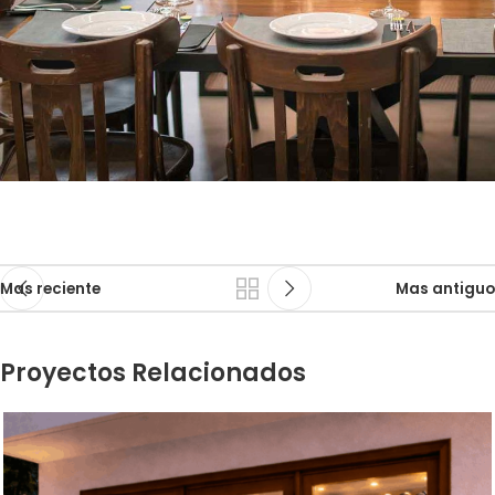
Mas reciente
Mas antiguo
Proyectos Relacionados