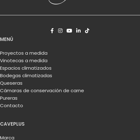
MENÚ
Proyectos a medida
Vinotecas a medida
Espacios climatizados
Bodegas climatizadas
Queseras
Cámaras de conservación de carne
Pureras
Contacto
CAVEPLUS
Marca