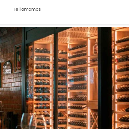
Te llamamos