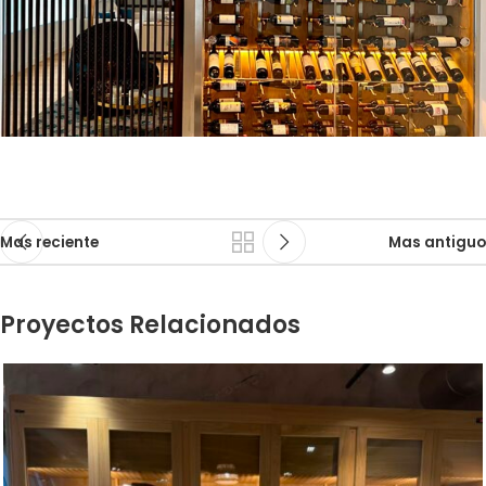
Mas reciente
Mas antiguo
Proyectos Relacionados