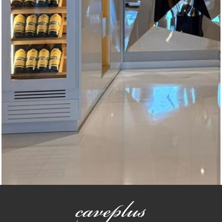
Vinotecas a medida
Vinoteca a medida en Miami Florida EEUU