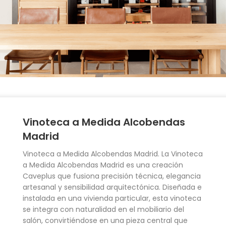
Vinoteca a Medida Alcobendas
Madrid
Vinoteca a Medida Alcobendas Madrid. La Vinoteca
a Medida Alcobendas Madrid es una creación
Caveplus que fusiona precisión técnica, elegancia
artesanal y sensibilidad arquitectónica. Diseñada e
instalada en una vivienda particular, esta vinoteca
se integra con naturalidad en el mobiliario del
salón, convirtiéndose en una pieza central que