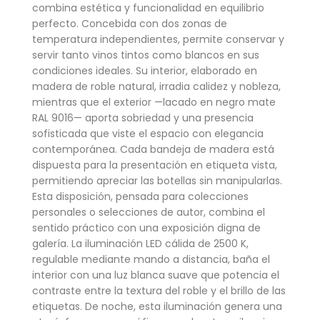
combina estética y funcionalidad en equilibrio
perfecto. Concebida con dos zonas de
temperatura independientes, permite conservar y
servir tanto vinos tintos como blancos en sus
condiciones ideales. Su interior, elaborado en
madera de roble natural, irradia calidez y nobleza,
mientras que el exterior —lacado en negro mate
RAL 9016— aporta sobriedad y una presencia
sofisticada que viste el espacio con elegancia
contemporánea. Cada bandeja de madera está
dispuesta para la presentación en etiqueta vista,
permitiendo apreciar las botellas sin manipularlas.
Esta disposición, pensada para colecciones
personales o selecciones de autor, combina el
sentido práctico con una exposición digna de
galería. La iluminación LED cálida de 2500 K,
regulable mediante mando a distancia, baña el
interior con una luz blanca suave que potencia el
contraste entre la textura del roble y el brillo de las
etiquetas. De noche, esta iluminación genera una