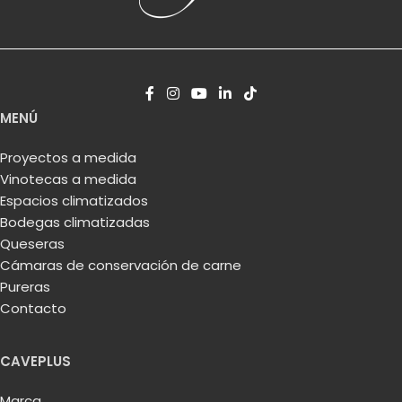
MENÚ
Proyectos a medida
Vinotecas a medida
Espacios climatizados
Bodegas climatizadas
Queseras
Cámaras de conservación de carne
Pureras
Contacto
CAVEPLUS
Marca