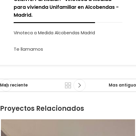
para vivienda Unifamiliar en Alcobendas -
Madrid.
Vinoteca a Medida Alcobendas Madrid
Te llamamos
Mas reciente
Mas antiguo
Proyectos Relacionados