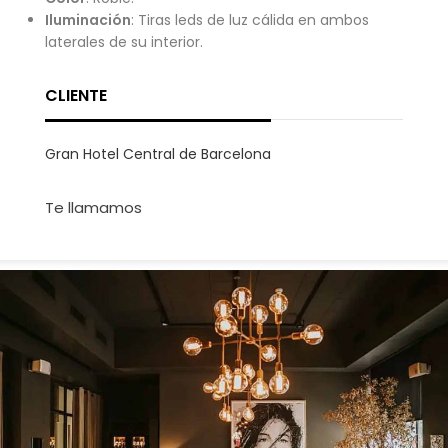
Iluminación
: Tiras leds de luz cálida en ambos
laterales de su interior.
CLIENTE
Gran Hotel Central de Barcelona
Te llamamos