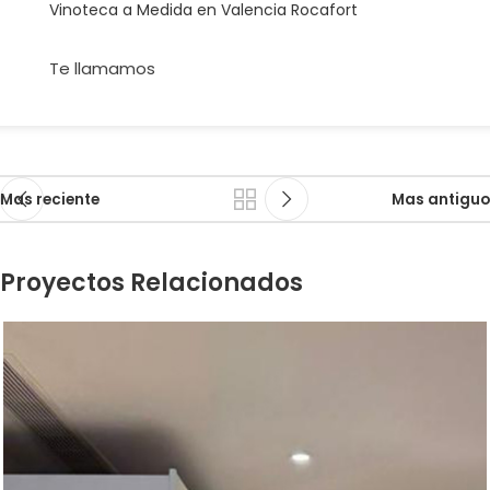
Vinoteca a Medida en Valencia Rocafort
Te llamamos
Mas reciente
Mas antiguo
Proyectos Relacionados