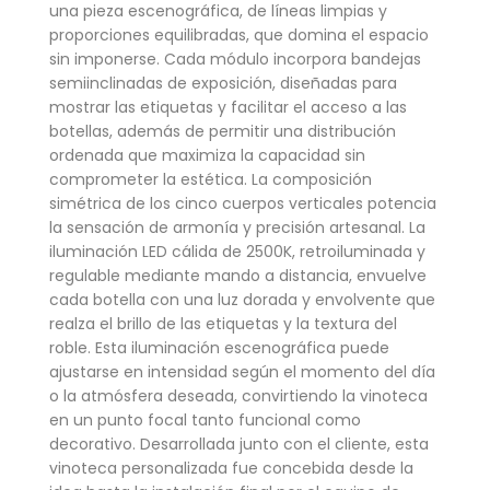
una pieza escenográfica, de líneas limpias y
proporciones equilibradas, que domina el espacio
sin imponerse. Cada módulo incorpora bandejas
semiinclinadas de exposición, diseñadas para
mostrar las etiquetas y facilitar el acceso a las
botellas, además de permitir una distribución
ordenada que maximiza la capacidad sin
comprometer la estética. La composición
simétrica de los cinco cuerpos verticales potencia
la sensación de armonía y precisión artesanal. La
iluminación LED cálida de 2500K, retroiluminada y
regulable mediante mando a distancia, envuelve
cada botella con una luz dorada y envolvente que
realza el brillo de las etiquetas y la textura del
roble. Esta iluminación escenográfica puede
ajustarse en intensidad según el momento del día
o la atmósfera deseada, convirtiendo la vinoteca
en un punto focal tanto funcional como
decorativo. Desarrollada junto con el cliente, esta
vinoteca personalizada fue concebida desde la