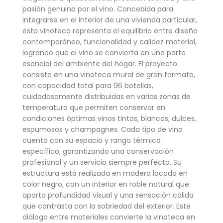
pasión genuina por el vino. Concebida para
integrarse en el interior de una vivienda particular,
esta vinoteca representa el equilibrio entre diseño
contemporáneo, funcionalidad y calidez material,
logrando que el vino se convierta en una parte
esencial del ambiente del hogar. El proyecto
consiste en una vinoteca mural de gran formato,
con capacidad total para 96 botellas,
cuidadosamente distribuidas en varias zonas de
temperatura que permiten conservar en
condiciones óptimas vinos tintos, blancos, dulces,
espumosos y champagnes. Cada tipo de vino
cuenta con su espacio y rango térmico
específico, garantizando una conservación
profesional y un servicio siempre perfecto. Su
estructura está realizada en madera lacada en
color negro, con un interior en roble natural que
aporta profundidad visual y una sensación cálida
que contrasta con la sobriedad del exterior. Este
diálogo entre materiales convierte la vinoteca en