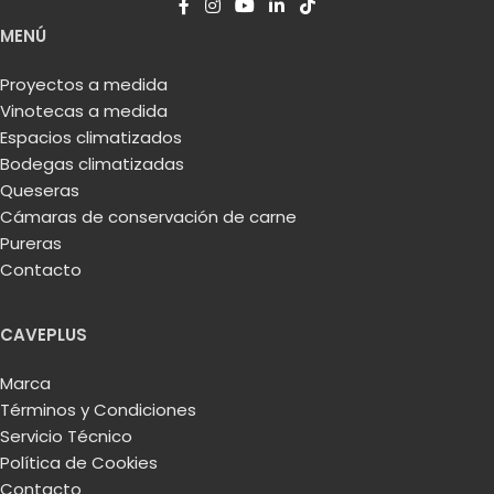
MENÚ
Proyectos a medida
Vinotecas a medida
Espacios climatizados
Bodegas climatizadas
Queseras
Cámaras de conservación de carne
Pureras
Contacto
CAVEPLUS
Marca
Términos y Condiciones
Servicio Técnico
Política de Cookies
Contacto