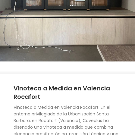
Vinoteca a Medida en Valencia
Rocafort
Vinoteca a Medida en Valencia Rocafort. En el
entorno privilegiado de la Urbanización Santa
Bárbara, en Rocafort (Valencia), Caveplus ha
diseñado una vinoteca a medida que combina
elegancia arquitectónica, precisión técnica y una