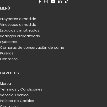
MENÚ
Proyectos a medida
Vinotecas a medida
Espacios climatizados
Bodegas climatizadas
Queseras
Cámaras de conservación de carne
Pureras
Contacto
CAVEPLUS
Marca
Términos y Condiciones
Servicio Técnico
Política de Cookies
Contacto