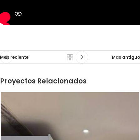
Mas reciente
Mas antiguo
Proyectos Relacionados