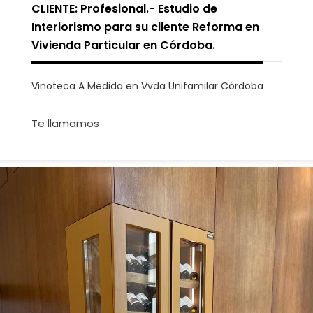
CLIENTE: Profesional.- Estudio de
Interiorismo para su cliente Reforma en
Vivienda Particular en Córdoba.
Vinoteca A Medida en Vvda Unifamilar Córdoba
Te llamamos