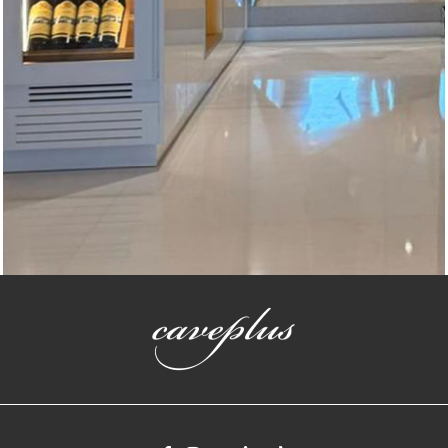
Vinotecas a medida
Vinoteca a medida en Miami Florida EEUU