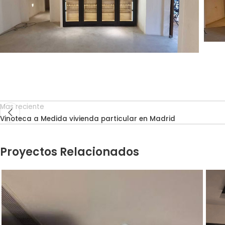
Mas reciente
Vinoteca a Medida vivienda particular en Madrid
Proyectos Relacionados