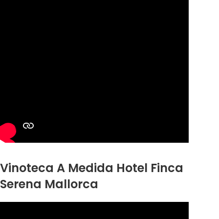
Vinoteca A Medida Hotel Finca
Serena Mallorca