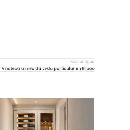
Mas antiguo
Vinoteca a medida vvda particular en Bilbao