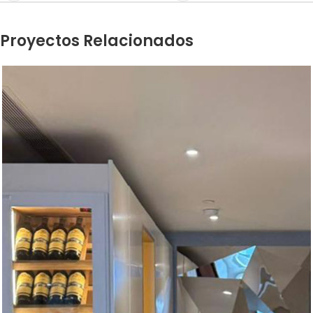
Proyectos Relacionados