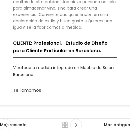
ocultas de alta calidad. Una pieza pensada no solo
para almacenar vino, sino para crear una
experiencia. Convierte cualquier rincón en una
declaración de estilo y buen gusto. ¿Quieres una
igual? Te la fabricamos a medida.
CLIENTE: Profesional.- Estudio de Diseño
para Cliente Particular en Barcelona.
Vinoteca a medida integrada en Mueble de Salon
Barcelona
Te llamamos
Mas reciente
Mas antiguo