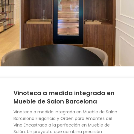
Vinoteca a medida integrada en
Mueble de Salon Barcelona
Vinoteca a medida integrada en Mueble de Salon
Barcelona Elegancia y Orden para Amantes del
Vino Encastrada a la perfección en Mueble de
Salón. Un proyecto que combina precisión