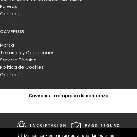
Pureras
Contacto
CAVEPLUS
Marca
Términos y Condiciones
Servicio Técnico
Política de Cookies
Contacto
Caveplus, tu empresa de confianza
Solicitar presupuesto
Utilizamos cookies para asegurar que damos la mejor