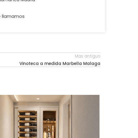
e llamamos
Mas antiguo
Vinoteca a medida Marbella Malaga