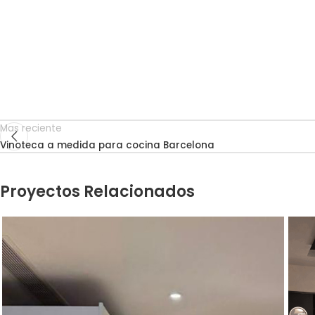
Mas reciente
Vinoteca a medida para cocina Barcelona
Proyectos Relacionados