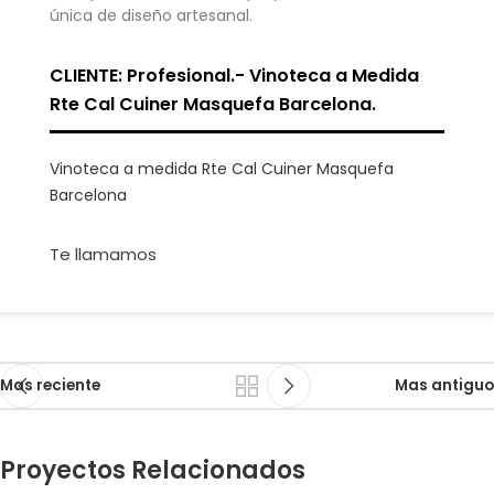
única de diseño artesanal.
CLIENTE: Profesional.- Vinoteca a Medida
Rte Cal Cuiner Masquefa Barcelona.
Vinoteca a medida Rte Cal Cuiner Masquefa
Barcelona
Te llamamos
Mas reciente
Mas antiguo
Proyectos Relacionados