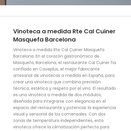
Vinoteca a medida Rte Cal Cuiner
Masquefa Barcelona
Vinoteca a medida Rte Cal Cuiner Masquefa
Barcelona. En el corazón gastronómico de
Masquefa, Barcelona, el restaurante Cal Cuiner ha
confiado en Caveplus, el mejor fabricante
artesanal de vinotecas a medida en España, para
crear una vinoteca que combina precisión
técnica, estética y respeto por el vino. El resultado
es una vinoteca a medida de dos módulos,
diseñada para integrarse con elegancia en el
espacio del restaurante y potenciar la experiencia
visual y sensorial de los comensales. Con dos
zonas de temperatura independientes, esta
vinoteca ofrece la climatización perfecta para