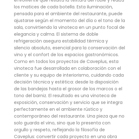
los matices de cada botella. Esta iluminación,
pensada para el ambiente del restaurante, puede
ajustarse según el momento del día o el tono de la
sala, convirtiendo la vinoteca en un punto focal de
elegancia y calma. El sistema de doble
refrigeración asegura estabilidad térmica y
silencio absoluto, esencial para la conservación del
vino y el confort de los espacios gastronómicos.
Como en todos los proyectos de Caveplus, esta
vinoteca fue desarrollada en colaboración con el
cliente y su equipo de interiorismo, cuidando cada
decisión técnica y estética: desde la disposición
de las bandejas hasta el grosor de los marcos o el
tono del barniz. El resultado es una vinoteca de
exposición, conservación y servicio que se integra
perfectamente en el ambiente rústico y
contemporáneo del restaurante. Una pieza que no
solo guarda el vino, sino que lo presenta con
orgullo y respeto, reflejando la filosofía de
Caveplus: convertir cada proyecto en una obra