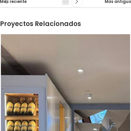
Mas reciente
Mas antiguo
Proyectos Relacionados