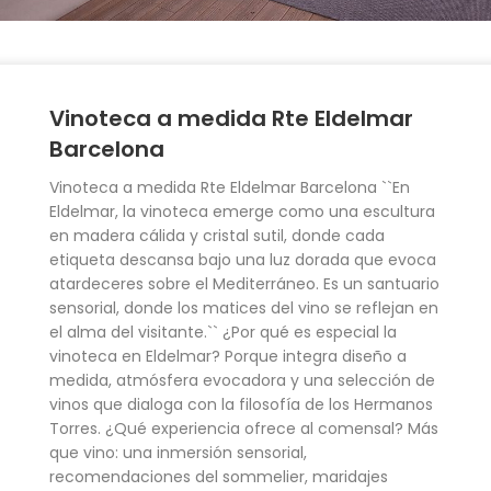
Vinoteca a medida Rte Eldelmar
Barcelona
Vinoteca a medida Rte Eldelmar Barcelona ``En
Eldelmar, la vinoteca emerge como una escultura
en madera cálida y cristal sutil, donde cada
etiqueta descansa bajo una luz dorada que evoca
atardeceres sobre el Mediterráneo. Es un santuario
sensorial, donde los matices del vino se reflejan en
el alma del visitante.`` ¿Por qué es especial la
vinoteca en Eldelmar? Porque integra diseño a
medida, atmósfera evocadora y una selección de
vinos que dialoga con la filosofía de los Hermanos
Torres. ¿Qué experiencia ofrece al comensal? Más
que vino: una inmersión sensorial,
recomendaciones del sommelier, maridajes