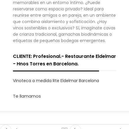
memorables en un entorno íntimo. ¿Puede
reservarse como espacio privado? Ideal para
reunirse entre amigos o en pareja, en un ambiente
que combina aislamiento y sofisticación. ¿Hay
vinos sostenibles o exclusivos? Sí, imagínate cavas
de crianza tradicional, garnachas biodinámicas o
etiquetas de pequeñas bodegas emergentes.
CLIENTE: Profesional.- Restaurante Eldelmar
- Hnos Torres en Barcelona.
Vinoteca a medida Rte Eldelmar Barcelona
Te llamamos