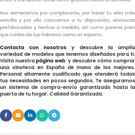
Nos esmeramos por complacerte, por hacer tu vida más
sencilla y por ello colocamos a tu disposición, vinotecas
prefabricadas y hechas a medida, así como pureras para
que cuides de tus habanos como un experto.
Contacta con nosotros
y descubre la amplia
variedad de modelos que tenemos diseñados para ti.
Visita nuestra
página web
y descubre cómo comprar
una vinoteca en España de mano de los mejores.
Personal altamente cualificado que atenderá todas
tus necesidades en pocos segundos. Te aseguramos
un sistema de compra-envío garantizado hasta la
puerta de tu hogar. Calidad Garantizada.