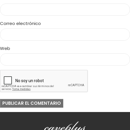
Correo electrónico
Web