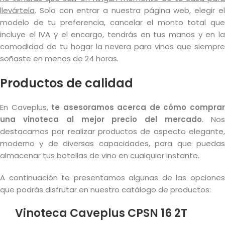
llevártela
. Solo con entrar a nuestra página web, elegir el
modelo de tu preferencia, cancelar el monto total que
incluye el IVA y el encargo, tendrás en tus manos y en la
comodidad de tu hogar la nevera para vinos que siempre
soñaste en menos de 24 horas.
Productos de calidad
En Caveplus,
te asesoramos acerca de cómo compra
una vinoteca al mejor precio del mercado
. No
destacamos por realizar productos de aspecto elegante,
moderno y de diversas capacidades, para que puedas
almacenar tus botellas de vino en cualquier instante.
A continuación te presentamos algunas de las opciones
que podrás disfrutar en nuestro catálogo de productos:
Vinoteca Caveplus CPSN 16 2T