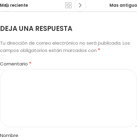
Mas reciente
Mas antiguo
DEJA UNA RESPUESTA
Tu dirección de correo electrónico no será publicada.
Los
*
campos obligatorios están marcados con
*
Comentario
Nombre