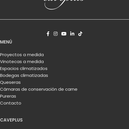
MENÚ
Proyectos a medida
Vinotecas a medida
Espacios climatizados
Bodegas climatizadas
Queseras
Cámaras de conservación de carne
Pureras
Contacto
CAVEPLUS