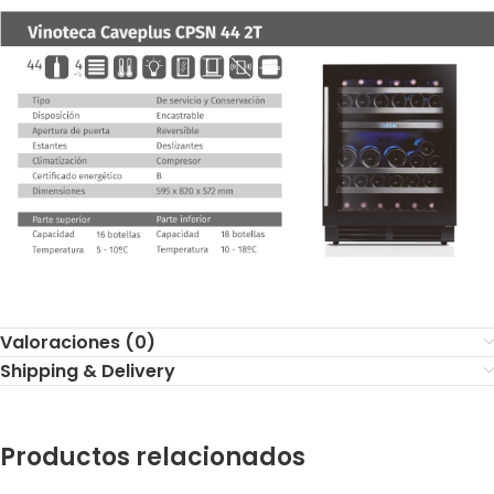
Valoraciones (0)
Shipping & Delivery
Productos relacionados