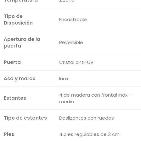
Tipo de
Encastrable
Disposición
Apertura de la
Reversible
puerta
Puerta
Cristal anti-UV
Asa y marco
Inox
4 de madera con frontal Inox +
Estantes
medio
Tipo de estantes
Deslizantes con ruedas
Pies
4 pies regulables de 3 cm