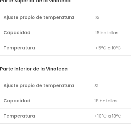
Parte Superior de la Vinoteca
Ajuste propio de temperatura
Sí
Capacidad
16 botellas
Temperatura
+5ºC a 10ºC
Parte Inferior de la Vinoteca
Ajuste propio de temperatura
Sí
Capacidad
18 botellas
Temperatura
+10ºC a 18ºC