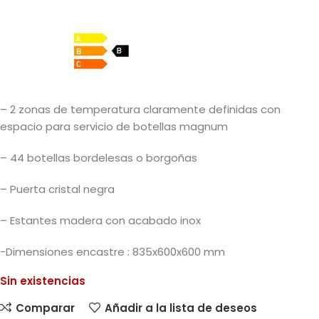
– 2 zonas de temperatura claramente definidas con
espacio para servicio de botellas magnum
– 44 botellas bordelesas o borgoñas
– Puerta cristal negra
– Estantes madera con acabado inox
-Dimensiones encastre : 835x600x600 mm
Sin existencias
Comparar
Añadir a la lista de deseos