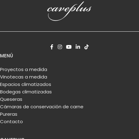
MENÚ
Proyectos a medida
Vinotecas a medida
Espacios climatizados
Bodegas climatizadas
Queseras
Cámaras de conservación de carne
Pureras
Contacto