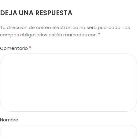
DEJA UNA RESPUESTA
Tu dirección de correo electrónico no será publicada.
Los
*
campos obligatorios están marcados con
*
Comentario
Nombre