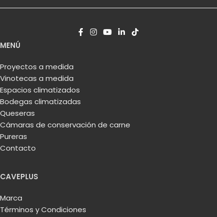
MENÚ
Proyectos a medida
Vinotecas a medida
Espacios climatizados
Bodegas climatizadas
Queseras
Cámaras de conservación de carne
Pureras
Contacto
CAVEPLUS
Marca
Términos y Condiciones