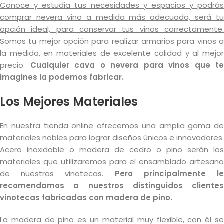
Conoce y estudia tus necesidades y espacios y podrás
comprar nevera vino a medida más adecuada, será tu
opción ideal, para conservar tus vinos correctamente.
Somos tu mejor opción para realizar armarios para vinos a
la medida, en materiales de excelente calidad y al mejor
precio.
Cualquier cava o nevera para vinos que te
imagines la podemos fabricar.
Los Mejores Materiales
En nuestra tienda online
ofrecemos una amplia gama de
materiales nobles para lograr diseños únicos e innovadores.
Acero inoxidable o madera de cedro o pino serán los
materiales que utilizaremos para el ensamblado artesano
de nuestras vinotecas.
Pero principalmente l
recomendamos a nuestros distinguidos clientes
vinotecas fabricadas con madera de pino.
La madera de pino es un material muy flexible
, con él s