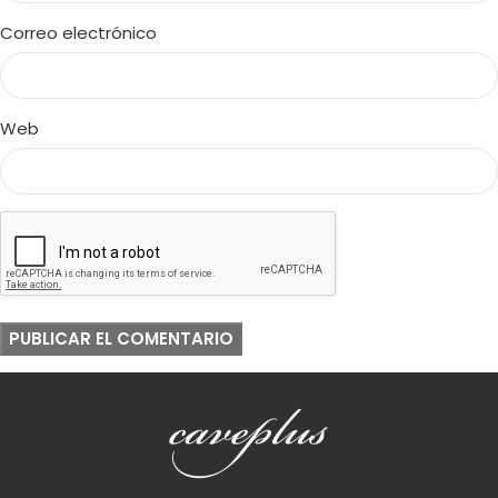
Correo electrónico
Web