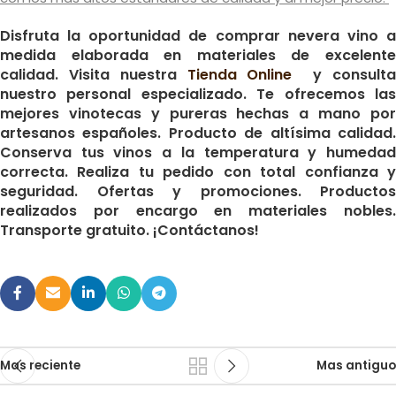
Disfruta la oportunidad de comprar nevera vino a
medida elaborada en materiales de excelente
calidad. Visita nuestra
Tienda Online
y consult
nuestro personal especializado. Te ofrecemos las
mejores vinotecas y pureras hechas a mano por
artesanos españoles. Producto de altísima calidad.
Conserva tus vinos a la temperatura y humedad
correcta. Realiza tu pedido con total confianza y
seguridad. Ofertas y promociones. Productos
realizados por encargo en materiales nobles.
Transporte gratuito. ¡Contáctanos!
Mas reciente
Mas antiguo