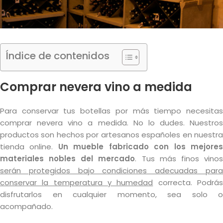
Índice de contenidos
Comprar nevera vino a medida
Para conservar tus botellas por más tiempo necesitas
comprar nevera vino a medida. No lo dudes. Nuestros
productos son hechos por artesanos españoles en nuestra
tienda online.
Un mueble fabricado con los mejore
materiales nobles del mercado
. Tus más finos vino
serán protegidos bajo condiciones adecuadas para
conservar la temperatura y humedad
correcta. Podrá
disfrutarlos en cualquier momento, sea solo o
acompañado.