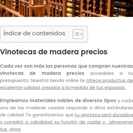
Índice de contenidos
Vinotecas de madera precios
Cada vez son más las personas que compran nuestras
vinotecas de madera
precios
accesibles a t
presupuesto. Nuestra tienda online te
ofrece productos d
excelente calidad, creados a la medida de tus espacios.
Empleamos materiales nobles de diversos tipos
y cad
una de las maderas usadas responde a altos estándares
de calidad. Te garantizamos que
tu vinoteca será duradera
y cumplirá a cabalidad su función de cuidar y almacenar
tus vinos
.