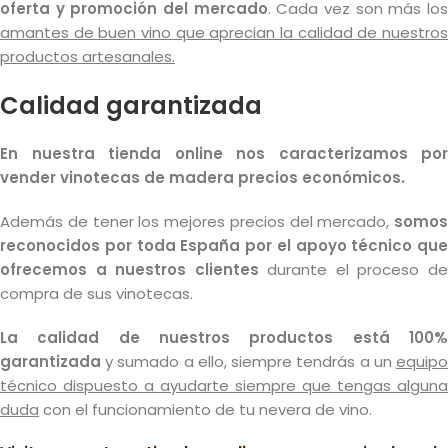
oferta y promoción del mercado
. Cada vez son más lo
amantes de buen vino que aprecian la calidad de nuestros
productos artesanales.
Calidad garantizada
En nuestra tienda online nos caracterizamos por
vender vinotecas de madera precios económicos.
Además de tener los mejores precios del mercado,
somos
reconocidos por toda España por el apoyo técnico que
ofrecemos a nuestros clientes
durante el proceso d
compra de sus vinotecas.
La calidad de nuestros productos está 100%
garantizada
y sumado a ello, siempre tendrás a un
equipo
técnico dispuesto a ayudarte siempre que tengas alguna
duda
con el funcionamiento de tu nevera de vino.