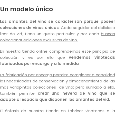
Un modelo único
Los amantes del vino se caracterizan porque poseer
colecciones de vinos únicas
. Cada seguidor del delicioso
licor de vid, tiene un gusto particular y por ende
buscan
coleccionar ediciones exclusivas de vino.
En nuestra tienda online comprendemos este principio de
colección y es por ello que
vendemos vinotecas
fabricadas por encargo y a la medida
.
La fabricación por encargo permite complacer a cabalidad
las necesidades de conservación y almacenamiento de las
más variopintas colecciones de vino
; pero sumado a ello
también permite
crear una nevera de vino que se
adapte al espacio que disponen los amantes del vid.
El énfasis de nuestra tienda en fabricar vinotecas a la