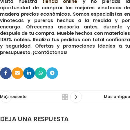
Visita nuestra
tienda online
y no pierdas l
oportunidad de comprar las mejores vinotecas de
madera precios económicos. Somos especialistas en
vinotecas y pureras hechas a la medida y por
encargo. Ofrecemos asesoría antes, durante y
después de tu compra. Mueble hechos con materiales
100% nobles. Realiza tus pedidos con total confianza
y seguridad. Ofertas y promociones ideales a tu
presupuesto. ¡Contáctanos!
Mas reciente
Mas antiguo
DEJA UNA RESPUESTA