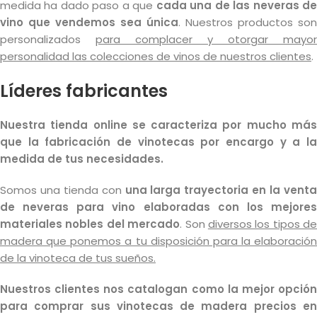
medida ha dado paso a que
cada una de las neveras d
vino que vendemos sea única
. Nuestros productos son
personalizados
para complacer y otorgar mayor
personalidad las colecciones de vinos de nuestros clientes
.
Líderes fabricantes
Nuestra tienda online se caracteriza por mucho más
que la fabricación de vinotecas por encargo y a la
medida de tus necesidades.
Somos una tienda con
una larga trayectoria en la vent
de neveras para vino elaboradas con los mejores
materiales nobles del mercado
. Son
diversos los tipos de
madera que ponemos a tu disposición para la elaboración
de la vinoteca de tus sueños.
Nuestros clientes nos catalogan como la mejor opción
para comprar sus vinotecas de madera precios en