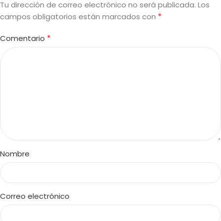
Tu dirección de correo electrónico no será publicada.
Los
*
campos obligatorios están marcados con
*
Comentario
Nombre
Correo electrónico