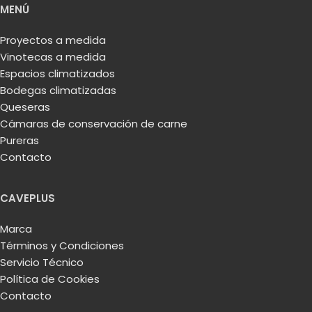
MENÚ
Proyectos a medida
Vinotecas a medida
Espacios climatizados
Bodegas climatizadas
Queseras
Cámaras de conservación de carne
Pureras
Contacto
CAVEPLUS
Marca
Términos y Condiciones
Servicio Técnico
Política de Cookies
Contacto