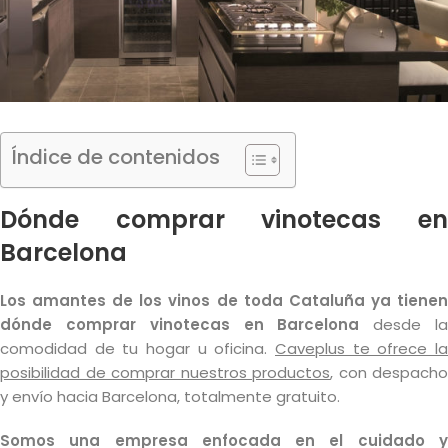
Índice de contenidos
Dónde comprar vinotecas en
Barcelona
Los amantes de los vinos de toda Cataluña ya tienen
dónde comprar vinotecas en Barcelona
desde l
comodidad de tu hogar u oficina.
Caveplus te ofrece la
posibilidad de comprar nuestros productos
, con despacho
y envío hacia Barcelona, totalmente gratuito.
Somos una empresa enfocada en el cuidado y