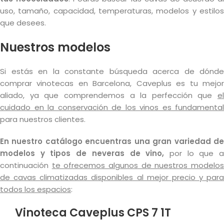
uso, tamaño, capacidad, temperaturas, modelos y estilos
que desees.
Nuestros modelos
Si estás en la constante búsqueda acerca de dónde
comprar vinotecas en Barcelona, Caveplus es tu mejor
aliado, ya que comprendemos a la perfección que
el
cuidado en la conservación de los vinos es fundamental
para nuestros clientes.
En nuestro catálogo encuentras una gran variedad de
modelos y tipos de neveras de vino,
por lo que 
continuación
te ofrecemos algunos de nuestros
modelo
de cavas climatizadas disponibles al mejor precio y para
todos los espacios
:
Vinoteca Caveplus CPS 7 1T