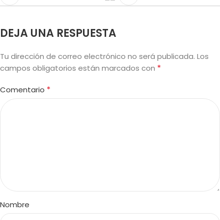
DEJA UNA RESPUESTA
Tu dirección de correo electrónico no será publicada.
Los
*
campos obligatorios están marcados con
*
Comentario
Nombre