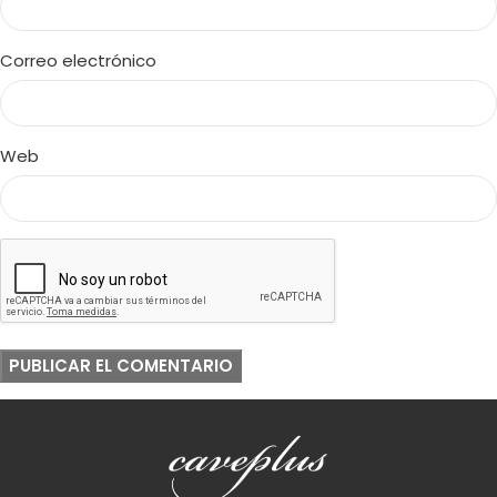
Correo electrónico
Web