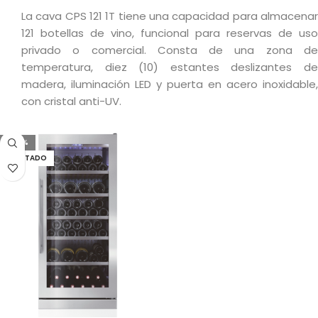
La cava CPS 121 1T tiene una capacidad para almacenar
121 botellas de vino, funcional para reservas de uso
privado o comercial. Consta de una zona de
temperatura, diez (10) estantes deslizantes de
madera, iluminación LED y puerta en acero inoxidable,
con cristal anti-UV.
-24%
AGOTADO