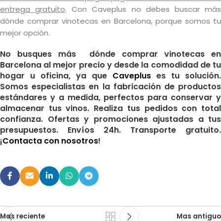
entrega gratuito
. Con Caveplus no debes buscar má
dónde comprar vinotecas en Barcelona, porque somos tu
mejor opción.
No busques más dónde comprar vinotecas en
Barcelona al mejor precio y desde la comodidad de tu
hogar u oficina, ya que
Caveplus
es tu solución.
Somos especialistas en la fabricación de productos
estándares y a medida, perfectos para conservar y
almacenar tus vinos. Realiza tus pedidos con total
confianza. Ofertas y promociones ajustadas a tus
presupuestos. Envíos 24h. Transporte gratuito.
¡
Contacta con nosotros
!
Mas reciente
Mas antiguo