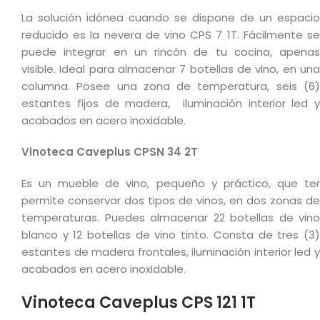
La solución idónea cuando se dispone de un espacio
reducido es la nevera de vino CPS 7 1T. Fácilmente se
puede integrar en un rincón de tu cocina, apenas
visible. Ideal para almacenar 7 botellas de vino, en una
columna. Posee una zona de temperatura, seis (6)
estantes fijos de madera, iluminación interior led y
acabados en acero inoxidable.
Vinoteca Caveplus CPSN 34 2T
Es un mueble de vino, pequeño y práctico, que ter
permite conservar dos tipos de vinos, en dos zonas de
temperaturas. Puedes almacenar 22 botellas de vino
blanco y 12 botellas de vino tinto. Consta de tres (3)
estantes de madera frontales, iluminación interior led y
acabados en acero inoxidable.
Vinoteca Caveplus CPS 121 1T