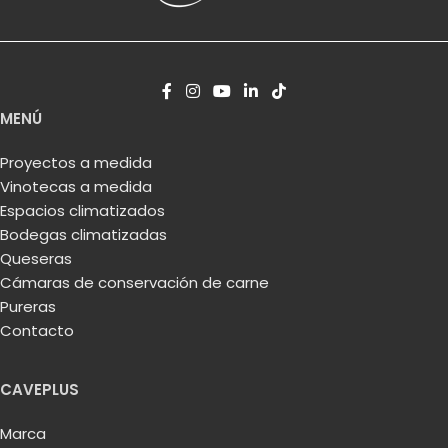
MENÚ
Proyectos a medida
Vinotecas a medida
Espacios climatizados
Bodegas climatizadas
Queseras
Cámaras de conservación de carne
Pureras
Contacto
CAVEPLUS
Marca