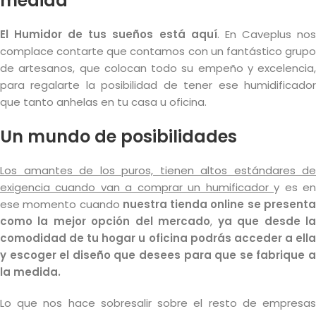
medida
El Humidor de tus sueños está aquí
. En Caveplus no
complace contarte que contamos con un fantástico grupo
de artesanos, que colocan todo su empeño y excelencia,
para regalarte la posibilidad de tener ese humidificador
que tanto anhelas en tu casa u oficina.
Un mundo de posibilidades
Los amantes de los puros, tienen altos estándares de
exigencia cuando van a comprar un humificador
y es e
ese momento cuando
nuestra tienda online se present
como la mejor opción del mercado
,
ya que desde l
comodidad de tu hogar u oficina podrás acceder a ella
y escoger el diseño que desees para que se fabrique a
la medida.
Lo que nos hace sobresalir sobre el resto de empresas