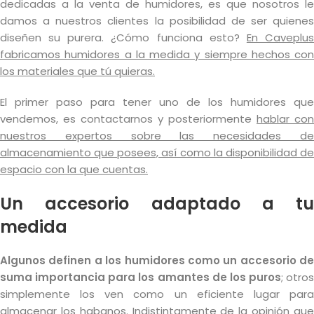
dedicadas a la venta de humidores, es que nosotros le
damos a nuestros clientes la posibilidad de ser quienes
diseñen su purera. ¿Cómo funciona esto?
En Caveplu
fabricamos humidores a la medida y siempre hechos con
los materiales que tú quieras.
El primer paso para tener uno de los humidores que
vendemos, es contactarnos y posteriormente
hablar con
nuestros expertos sobre las necesidades de
almacenamiento que posees, así como la disponibilidad de
espacio con la que cuentas.
Un accesorio adaptado a tu
medida
Algunos definen a los humidores como un accesorio de
suma importancia para los amantes de los puros
; otros
simplemente los ven como un eficiente lugar para
almacenar los habanos. Indistintamente de la opinión que