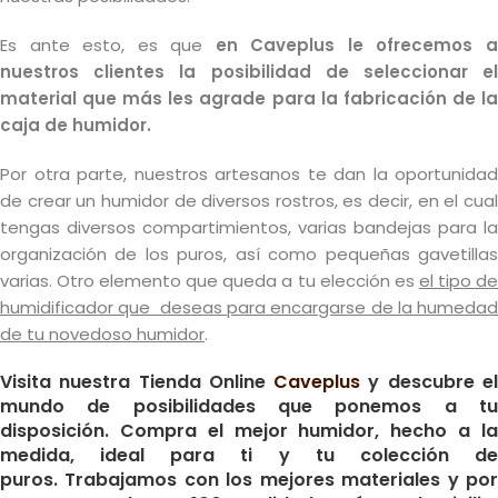
Es ante esto, es que
en Caveplus le ofrecemos 
nuestros clientes la posibilidad de seleccionar el
material que más les agrade para la fabricación de la
caja de humidor.
Por otra parte, nuestros artesanos te dan la oportunidad
de crear un humidor de diversos rostros, es decir, en el cual
tengas diversos compartimientos, varias bandejas para la
organización de los puros, así como pequeñas gavetillas
varias. Otro elemento que queda a tu elección es
el tipo d
humidificador que deseas para encargarse de la humedad
de tu novedoso humidor
.
Visita nuestra Tienda Online
Caveplus
y descubre e
mundo de posibilidades que ponemos a tu
disposición. Compra el mejor humidor, hecho a la
medida, ideal para ti y tu colección de
puros. Trabajamos con los mejores materiales y por