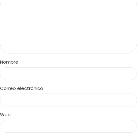
Nombre
Correo electrónico
Web