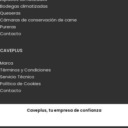
Bodegas climatizadas
Queseras
Cámaras de conservación de carne
Pureras
Contacto
CAVEPLUS
Marca
Términos y Condiciones
Servicio Técnico
Política de Cookies
Contacto
Caveplus, tu empresa de confianza
Solicitar presupuesto