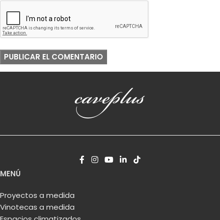
MENÚ
Proyectos a medida
Vinotecas a medida
Espacios climatizados