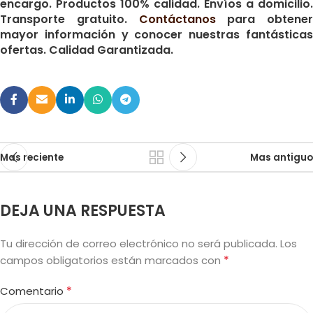
encargo. Productos 100% calidad. Envíos a domicilio.
Transporte gratuito.
Contáctanos
para obtener
mayor información y conocer nuestras fantásticas
ofertas. Calidad Garantizada.
Mas reciente
Mas antiguo
DEJA UNA RESPUESTA
Tu dirección de correo electrónico no será publicada.
Los
*
campos obligatorios están marcados con
*
Comentario