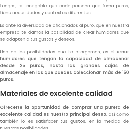
tengas, es innegable que cada persona que fuma puros,
tiene necesidades y contextos diferentes.
Es ante la diversidad de aficionados al puro, que
en nuestr
empresa te damos la posibilidad de crear humidores que
se adapten a tus gustos y deseos
.
Una de las posibilidades que te otorgamos, es el
crear
humidores que tengan la capacidad de almacenar
desde 25 puros, hasta las grandes cajas de
almacenaje en las que puedes coleccionar más de 150
puros.
Materiales de excelente calidad
Ofrecerte la oportunidad de comprar una purera de
excelente calidad es nuestro principal deseo
, así com
también lo es satisfacer tus gustos, en la medida de
nuestras posibilidades.