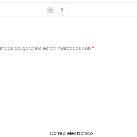
*
ampos obligatorios están marcados con
Correo electrónico