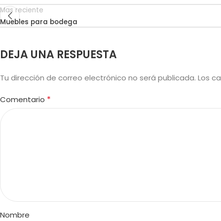
Mas reciente
Muebles para bodega
DEJA UNA RESPUESTA
Tu dirección de correo electrónico no será publicada.
Los c
*
Comentario
Nombre