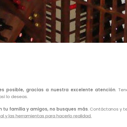
 posible, gracias a nuestra excelente atención
. Ten
sí lo deseas.
 tu familia y amigos, no busques más
. Contáctanos y t
l y las herramientas para hacerlo realidad.