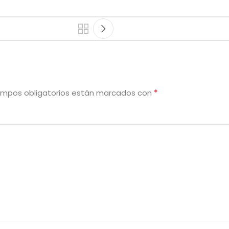
*
ampos obligatorios están marcados con