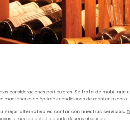
rtas consideraciones particulares
. Se trata de mobiliario 
ren mantenerse en óptimas condiciones de mantenimiento.
tu mejor alternativa es contar con nuestros servicios.
T
vas a medida del sitio donde deseas ubicarlas.