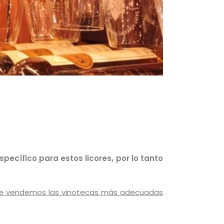
específico para estos licores, por lo tanto
e vendemos las vinotecas más adecuadas