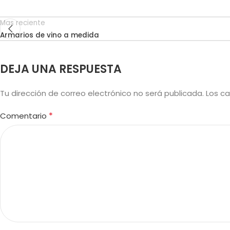
Mas reciente
Armarios de vino a medida
DEJA UNA RESPUESTA
Tu dirección de correo electrónico no será publicada.
Los c
*
Comentario