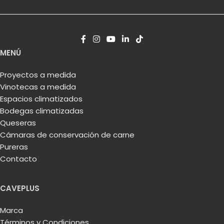
MENÚ
Proyectos a medida
Vinotecas a medida
Espacios climatizados
Bodegas climatizadas
Queseras
Cámaras de conservación de carne
Pureras
Contacto
CAVEPLUS
Marca
Términos y Condiciones