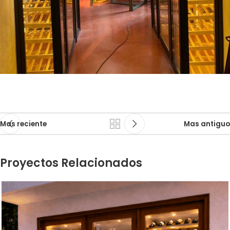
Mas reciente
Mas antiguo
Proyectos Relacionados