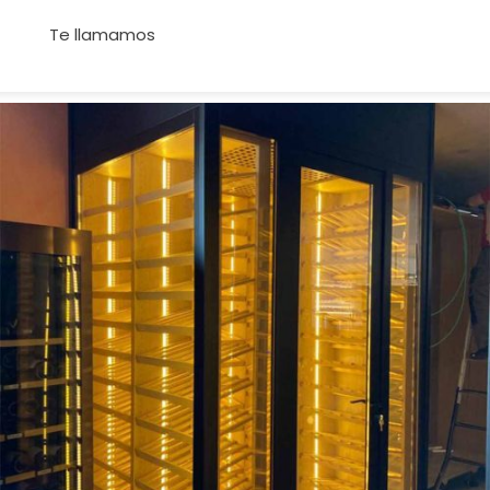
Te llamamos