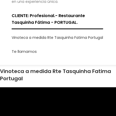
en una experiencia única.
CLIENTE: Profesional.- Restaurante
Tasquinha Fátima - PORTUGAL.
Vinoteca a medida Rte Tasquinha Fatima Portugal
Te llamamos
Vinoteca a medida Rte Tasquinha Fatima
Portugal