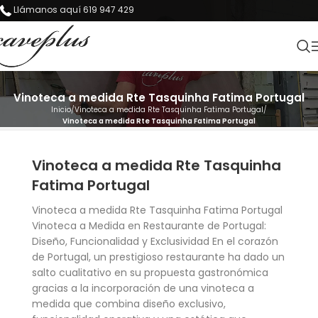
Llámanos aquí 619 947 429
Vinoteca a medida Rte Tasquinha Fatima Portugal
Inicio
Vinoteca a medida Rte Tasquinha Fatima Portugal
Vinoteca a medida Rte Tasquinha Fatima Portugal
Vinoteca a medida Rte Tasquinha
Fatima Portugal
Vinoteca a medida Rte Tasquinha Fatima Portugal
Vinoteca a Medida en Restaurante de Portugal:
Diseño, Funcionalidad y Exclusividad En el corazón
de Portugal, un prestigioso restaurante ha dado un
salto cualitativo en su propuesta gastronómica
gracias a la incorporación de una vinoteca a
medida que combina diseño exclusivo,