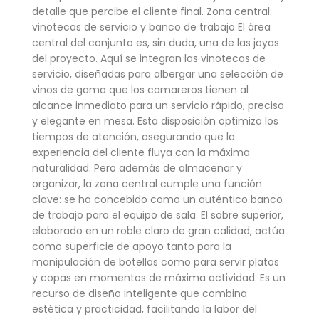
detalle que percibe el cliente final. Zona central:
vinotecas de servicio y banco de trabajo El área
central del conjunto es, sin duda, una de las joyas
del proyecto. Aquí se integran las vinotecas de
servicio, diseñadas para albergar una selección de
vinos de gama que los camareros tienen al
alcance inmediato para un servicio rápido, preciso
y elegante en mesa. Esta disposición optimiza los
tiempos de atención, asegurando que la
experiencia del cliente fluya con la máxima
naturalidad. Pero además de almacenar y
organizar, la zona central cumple una función
clave: se ha concebido como un auténtico banco
de trabajo para el equipo de sala. El sobre superior,
elaborado en un roble claro de gran calidad, actúa
como superficie de apoyo tanto para la
manipulación de botellas como para servir platos
y copas en momentos de máxima actividad. Es un
recurso de diseño inteligente que combina
estética y practicidad, facilitando la labor del