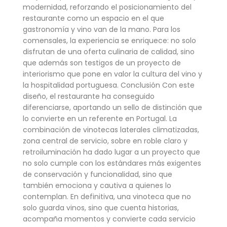
modernidad, reforzando el posicionamiento del
restaurante como un espacio en el que
gastronomía y vino van de la mano. Para los
comensales, la experiencia se enriquece: no solo
disfrutan de una oferta culinaria de calidad, sino
que además son testigos de un proyecto de
interiorismo que pone en valor la cultura del vino y
la hospitalidad portuguesa. Conclusión Con este
diseño, el restaurante ha conseguido
diferenciarse, aportando un sello de distinción que
lo convierte en un referente en Portugal. La
combinación de vinotecas laterales climatizadas,
zona central de servicio, sobre en roble claro y
retroiluminación ha dado lugar a un proyecto que
no solo cumple con los estándares más exigentes
de conservación y funcionalidad, sino que
también emociona y cautiva a quienes lo
contemplan. En definitiva, una vinoteca que no
solo guarda vinos, sino que cuenta historias,
acompaña momentos y convierte cada servicio