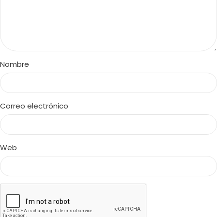
Nombre
Correo electrónico
Web