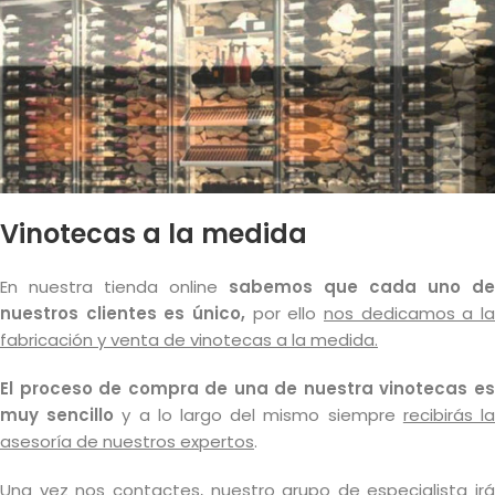
Vinotecas a la medida
En nuestra tienda online
sabemos que cada uno de
nuestros clientes es único,
por ello
nos dedicamos a la
fabricación y venta de vinotecas a la medida.
El proceso de compra de una de nuestra vinotecas es
muy sencillo
y a lo largo del mismo siempre
recibirás l
asesoría de nuestros expertos
.
Una vez nos contactes, nuestro grupo de especialista irá