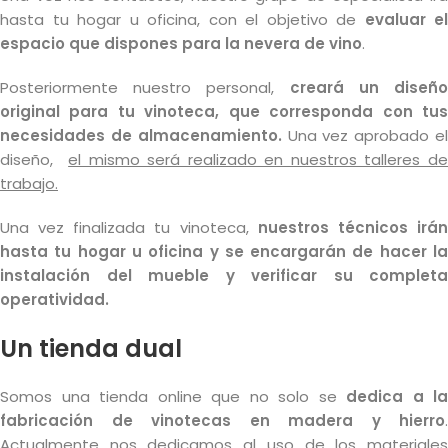
hasta tu hogar u oficina, con el objetivo de
evaluar el
espacio que dispones para la nevera de vino
.
Posteriormente nuestro personal,
creará un diseñ
original para tu vinoteca, que corresponda con tus
necesidades de almacenamiento.
Una vez aprobado e
diseño,
el mismo será realizado en nuestros talleres d
trabajo.
Una vez finalizada tu vinoteca,
nuestros técnicos irá
hasta tu hogar u oficina y se encargarán de hacer la
instalación del mueble y verificar su completa
operatividad.
Un tienda dual
Somos una tienda online que no solo se
dedica a la
fabricación de vinotecas en madera y hierro
.
Actualmente nos dedicamos al uso de los materiales