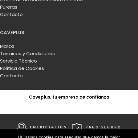
Pureras
Contacto
CAVEPLUS
Marca
Términos y Condiciones
Servicio Técnico
Política de Cookies
Contacto
Caveplus, tu empresa de confianza
Solicitar presupuesto
Utilizamos cookies para asegurar que damos la mejor