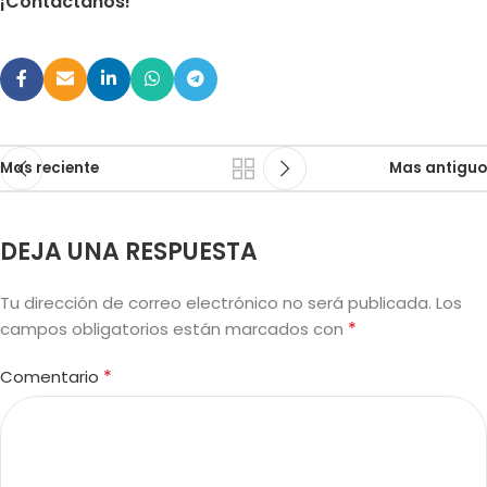
¡Contáctanos!
Mas reciente
Mas antiguo
DEJA UNA RESPUESTA
Tu dirección de correo electrónico no será publicada.
Los
*
campos obligatorios están marcados con
*
Comentario