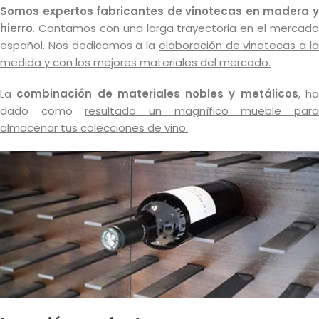
Somos expertos fabricantes de vinotecas en madera y
hierro
. Contamos con una larga trayectoria en el mercado
español. Nos dedicamos a la
elaboración de vinotecas a l
medida y con los mejores materiales del mercado.
La
combinación de materiales nobles y metálicos
, h
dado como
resultado un magnífico mueble par
almacenar tus colecciones de vino.