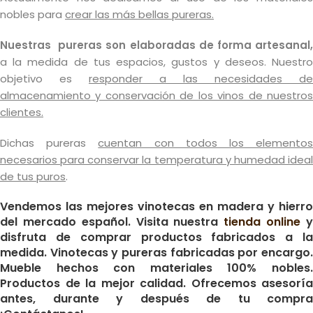
nobles para
crear las más bellas pureras.
Nuestras pureras son elaboradas de forma artesanal,
a la medida de tus espacios, gustos y deseos. Nuestro
objetivo es
responder a las necesidades de
almacenamiento y conservación de los vinos de nuestros
clientes.
Dichas pureras
cuentan con todos los elemento
necesarios para conservar la temperatura y humedad ideal
de tus puros
.
Vendemos las mejores vinotecas en madera y hierro
del mercado español. Visita nuestra
tienda online
disfruta de comprar productos fabricados a la
medida. Vinotecas y pureras fabricadas por encargo.
Mueble hechos con materiales 100% nobles.
Productos de la mejor calidad. Ofrecemos asesoría
antes, durante y después de tu compra