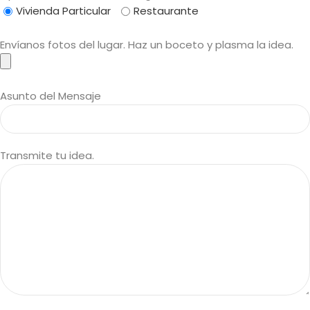
Vivienda Particular
Restaurante
Envíanos fotos del lugar. Haz un boceto y plasma la idea.
Asunto del Mensaje
Transmite tu idea.