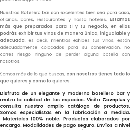
Nuestros Botellero bar son excelentes bien sea para casa,
oficinas, bares, restaurantes y hasta hoteles.
Estamos
más que preparados para ti y tu negocio, en ellos
podrás exhibir tus vinos de manera única, inigualable y
adecuada
, es decir, mientras exhibes tus vinos, están
adecuadamente colocados para su conservación, no
corres riesgo ninguno de perder alguna botella con
nosotros.
Somos más de lo que buscas,
con nosotros tienes todo l
que quieres y como lo quieres
.
Disfruta de un elegante y moderno botellero bar y
realza la calidad de tus espacios. Visita
Caveplus
y
consulta nuestro amplio catálogo de productos.
Somos especialistas en la fabricación a medida.
Materiales 100% noble. Productos elaborados por
encargo. Modalidades de pago seguro. Envíos a nivel