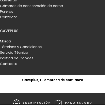
Queseras
Cámaras de conservación de carne
Pureras
Contacto
CAVEPLUS
Marca
Términos y Condiciones
Servicio Técnico
Política de Cookies
Contacto
Caveplus, tu empresa de confianza
Solicitar presupuesto