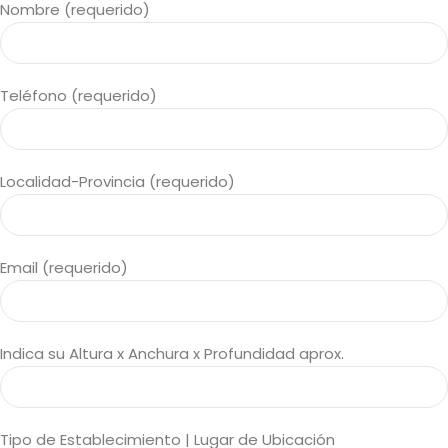
Nombre (requerido)
Teléfono (requerido)
Localidad-Provincia (requerido)
Email (requerido)
Indica su Altura x Anchura x Profundidad aprox.
Tipo de Establecimiento | Lugar de Ubicación