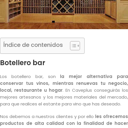
Índice de contenidos
Botellero bar
Los botellero bar, son
la mejor alternativa par
conservar tus vinos, mientras renuevas tu negocio,
local, restaurante u hogar
. En Caveplus conseguirás los
mejores artesanos y los mejores materiales del mercado,
para que realices el estante para vino que has deseado.
Nos debemos a nuestros clientes y por ello
les ofrecemo
productos de alta calidad con la finalidad de hacer