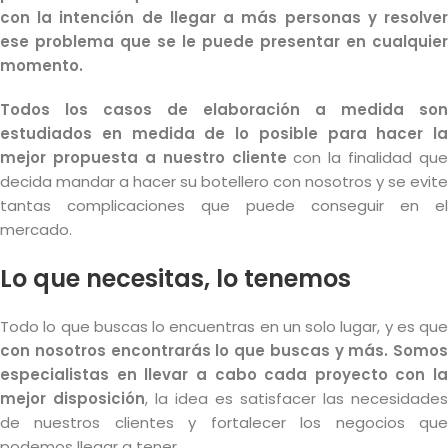
con la intención de llegar a más personas y resolver
ese problema que se le puede presentar en cualquier
momento.
Todos los casos de elaboración a medida son
estudiados en medida de lo posible para hacer la
mejor propuesta a nuestro cliente
con la finalidad que
decida mandar a hacer su botellero con nosotros y se evite
tantas complicaciones que puede conseguir en el
mercado.
Lo que necesitas, lo tenemos
Todo lo que buscas lo encuentras en un solo lugar, y es que
con nosotros encontrarás lo que buscas y más. Somos
especialistas en llevar a cabo cada proyecto con la
mejor disposición
, la idea es satisfacer las necesidades
de nuestros clientes y fortalecer los negocios que
podemos llegar a tener.