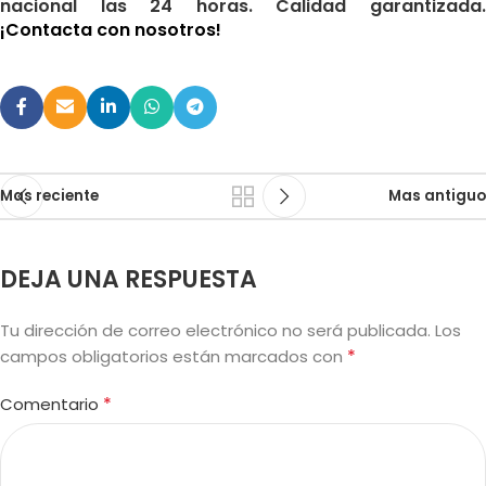
nacional las 24 horas. Calidad garantizada.
¡Contacta con nosotros!
Mas reciente
Mas antiguo
DEJA UNA RESPUESTA
Tu dirección de correo electrónico no será publicada.
Los
*
campos obligatorios están marcados con
*
Comentario