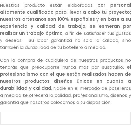
Nuestros producto están elaborados
por persona
altamente cualificado para llevar a cabo tu proyecto;
nuestros artesanos son 100% españoles y en base a su
experiencia y calidad de trabajo, se esmeran por
realizar un trabajo óptimo
, a fin de satisfacer tus gusto
y deseos. Su labor garantiza no solo la calidad, sino
también la durabilidad de tu botellero a medida.
Con la compra de cualquiera de nuestros productos no
tendrás que preocuparte nunca más por sustituirlo,
el
profesionalismo con el que están realizados hacen de
nuestros productos diseños únicos en cuanto a
durabilidad y calidad
. Nadie en el mercado de botelleros
a medida te ofrecerá la calidad, profesionalismo, diseños y
garantía que nosotros colocamos a tu disposición.