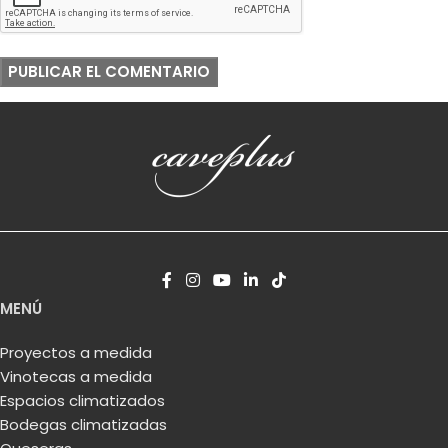
MENÚ
Proyectos a medida
Vinotecas a medida
Espacios climatizados
Bodegas climatizadas