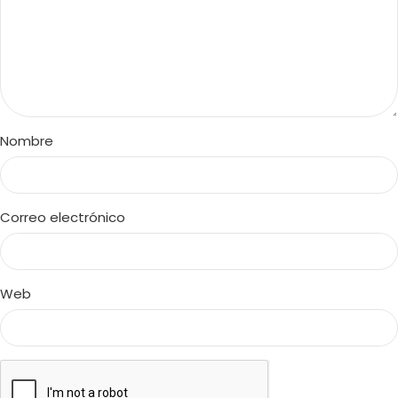
Nombre
Correo electrónico
Web