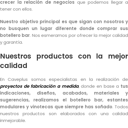
crecer la relación de negocios
que podemos llegar a
tener con ellos.
Nuestro objetivo principal es que sigan con nosotros y
no busquen un lugar diferente donde comprar sus
botellero bar
. Nos esmeramos por ofrecer la mejor calidad
y garantía.
Nuestros productos con la mejor
calidad
En Caveplus somos especialistas en la realización de
proyectos de fabricación a medida
, donde en base a
tu
indicaciones, diseños, acabados, materiales y
sugerencias, realizamos el botellero bar, estantes
modulares y vinotecas que siempre has soñado
. Todo
nuestros productos son elaborados con una calidad
inmejorable.