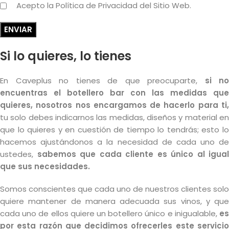
Acepto la Política de Privacidad del Sitio Web.
Si lo quieres, lo tienes
En Caveplus no tienes de que preocuparte,
si no
encuentras el botellero bar con las medidas que
quieres, nosotros nos encargamos de hacerlo para ti,
tu solo debes indicarnos las medidas, diseños y material en
que lo quieres y en cuestión de tiempo lo tendrás; esto lo
hacemos ajustándonos a la necesidad de cada uno de
ustedes,
sabemos que cada cliente es único al igual
que sus necesidades.
Somos conscientes que cada uno de nuestros clientes solo
quiere mantener de manera adecuada sus vinos, y que
cada uno de ellos quiere un botellero único e inigualable,
es
por esta razón que decidimos ofrecerles este servicio