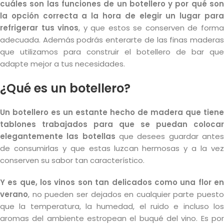
cuáles son las funciones de un botellero y por qué son
la opción correcta a la hora de elegir un lugar para
refrigerar tus vinos
, y que estos se conserven de form
adecuada. Además podrás enterarte de las finas maderas
que utilizamos para construir el botellero de bar que
adapte mejor a tus necesidades.
¿Qué es un botellero?
Un botellero es un estante hecho de madera que tiene
tablones trabajados para que se puedan colocar
elegantemente las botellas
que desees guardar ante
de consumirlas y que estas luzcan hermosas y a la vez
conserven su sabor tan característico.
Y es que, los vinos son tan delicados como una flor en
verano
, no pueden ser dejados en cualquier parte puesto
que la temperatura, la humedad, el ruido e incluso los
aromas del ambiente estropean el buqué del vino. Es por