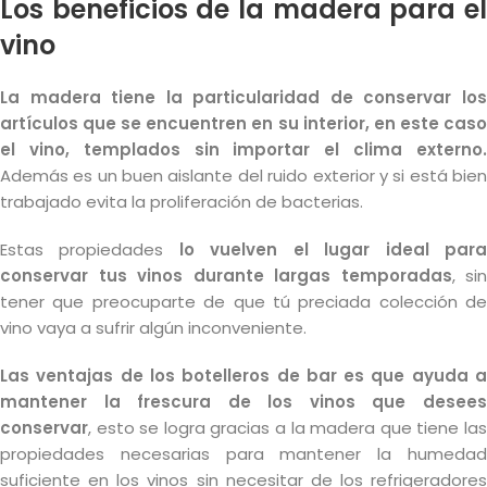
Los beneficios de la madera para el
vino
La madera tiene la particularidad de conservar los
artículos que se encuentren en su interior, en este caso
el vino, templados sin importar el clima externo.
Además es un buen aislante del ruido exterior y si está bien
trabajado evita la proliferación de bacterias.
Estas propiedades
lo vuelven el lugar ideal par
conservar tus vinos durante largas temporadas
, sin
tener que preocuparte de que tú preciada colección de
vino vaya a sufrir algún inconveniente.
Las ventajas de los botelleros de bar es que ayuda a
mantener la frescura de los vinos que desees
conservar
, esto se logra gracias a la madera que tiene las
propiedades necesarias para mantener la humedad
suficiente en los vinos sin necesitar de los refrigeradores