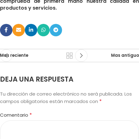
comprueba de primera mano nuestra calidad en
productos y servicios.
Mas reciente
Mas antiguo
DEJA UNA RESPUESTA
Tu dirección de correo electrónico no será publicada.
Los
*
campos obligatorios están marcados con
*
Comentario