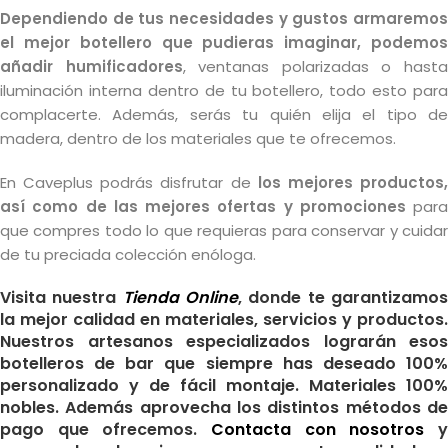
Dependiendo de tus necesidades y gustos armaremos
el mejor botellero que pudieras imaginar, podemos
añadir humificadores
, ventanas polarizadas o hast
iluminación interna dentro de tu botellero, todo esto para
complacerte. Además, serás tu quién elija el tipo de
madera, dentro de los materiales que te ofrecemos.
En Caveplus podrás disfrutar de
los mejores productos
así como de las mejores ofertas y promociones
para
que compres todo lo que requieras para conservar y cuidar
de tu preciada colección enóloga.
Visita nuestra
Tienda Online
, donde te garantizamo
la mejor calidad en materiales, servicios y productos.
Nuestros artesanos especializados lograrán esos
botelleros de bar que siempre has deseado 100%
personalizado y de fácil montaje. Materiales 100%
nobles. Además aprovecha los distintos métodos de
pago que ofrecemos.
Contacta con nosotros