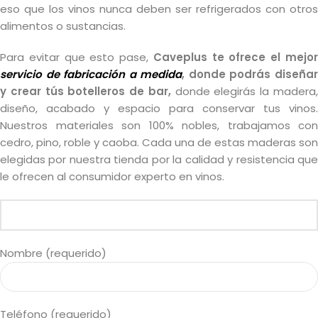
eso que los vinos nunca deben ser refrigerados con otros
alimentos o sustancias.
Para evitar que esto pase,
Caveplus te ofrece el mejo
servicio de fabricación a medida
, donde podrás diseña
y crear tús botelleros de bar,
donde elegirás la madera
diseño, acabado y espacio para conservar tus vinos.
Nuestros materiales son 100% nobles, trabajamos con
cedro, pino, roble y caoba. Cada una de estas maderas son
elegidas por nuestra tienda por la calidad y resistencia que
le ofrecen al consumidor experto en vinos.
Nombre (requerido)
Teléfono (requerido)