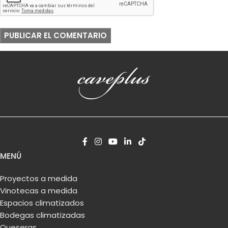
MENÚ
Proyectos a medida
Vinotecas a medida
Espacios climatizados
Bodegas climatizadas
Queseras