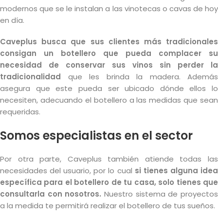
modernos que se le instalan a las vinotecas o cavas de hoy
en día.
Caveplus busca que sus clientes más tradicionales
consigan un botellero que pueda complacer su
necesidad de conservar sus vinos sin perder la
tradicionalidad
que les brinda la madera. Además
asegura que este pueda ser ubicado dónde ellos lo
necesiten, adecuando el botellero a las medidas que sean
requeridas.
Somos especialistas en el sector
Por otra parte, Caveplus también atiende todas las
necesidades del usuario, por lo cual
si tienes alguna ide
específica para el botellero de tu casa, solo tienes que
consultarla con nosotros.
Nuestro sistema de proyecto
a la medida te permitirá realizar el botellero de tus sueños.