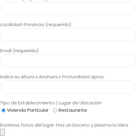
Localidad-Provincia (requerido)
Email (requerido)
Indica su Altura x Anchura x Profundidad aprox.
Tipo de Establecimiento | Lugar de Ubicación
Vivienda Particular
Restaurante
Envíanos fotos del lugar. Haz un boceto y plasma la idea.