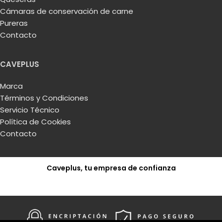
Cámaras de conservación de carne
Pureras
Contacto
CAVEPLUS
Marca
Términos y Condiciones
Servicio Técnico
Política de Cookies
Contacto
Caveplus, tu empresa de confianza
Solicitar presupuesto