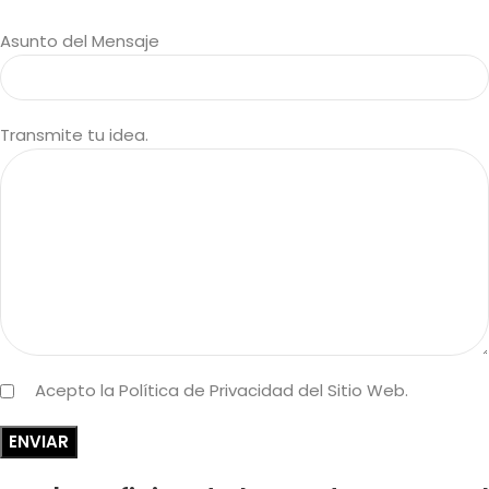
Asunto del Mensaje
Transmite tu idea.
Acepto la Política de Privacidad del Sitio Web.