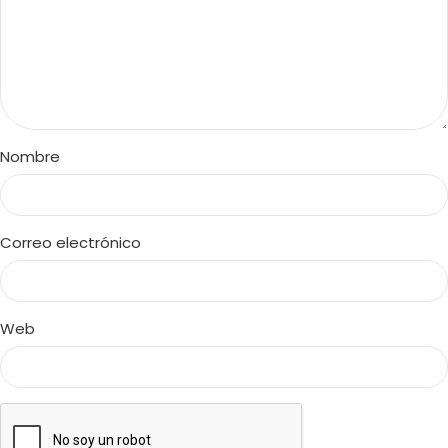
Nombre
Correo electrónico
Web