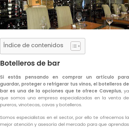
Índice de contenidos
Botelleros de bar
Si estás pensando en comprar un artículo para
guardar, proteger o refrigerar tus vinos, el botelleros de
bar es una de la opciones que te ofrece Caveplus
, y
que somos una empresa especializadas en la venta de
pureros, vinotecas, cavas y botelleros.
Somos especialistas en el sector, por ello te ofrecemos la
mejor atención y asesoría del mercado para que aprendas