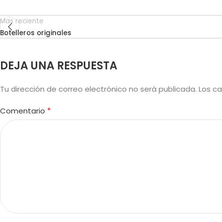
Mas reciente
Botelleros originales
DEJA UNA RESPUESTA
Tu dirección de correo electrónico no será publicada.
Los c
*
Comentario