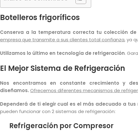
Botelleros frigoríficos
Conserva a la temperatura correcta tu colección de v
empresa que transmite a sus clientes total confianza
, ya 
Utilizamos lo último en tecnología de refrigeración
. Gar
El Mejor Sistema de Refrigeración
Nos encontramos en constante crecimiento y desa
diseñamos.
Ofrecemos diferentes mecanismos de refrige
Dependerá de ti elegir cual es el más adecuado a tus
pueden funcionar con 2 sistemas de refrigeración:
Refrigeración por Compresor