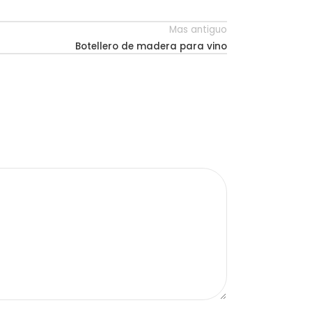
Mas antiguo
Botellero de madera para vino