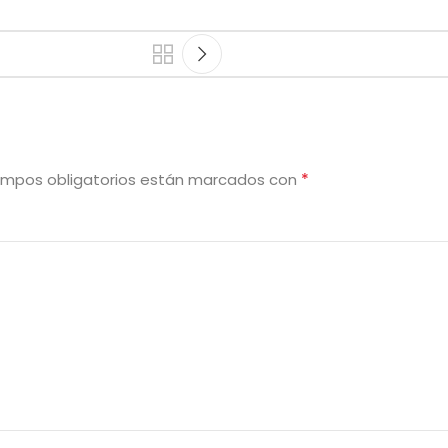
*
ampos obligatorios están marcados con