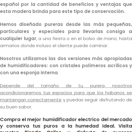
español por la cantidad de beneficios y ventajas que
esta madera brinda para este tipo de conservación.
Hemos diseñado pureras desde las más pequeñas,
particulares y especiales para llevarlas consigo a
cualquier lugar
, a una fiesta o en el bolso de mano; hast
armarios donde incluso el cliente puede caminar.
Nosotros utilizamos las dos versiones más apropiadas
de humidificadores: con cristales polímeros acrílicos y
con una esponja interna
.
Depende del tamaño de tu purera, nosotros
acondicionaremos tus espacios
para que los habanos s
mantengan correctamente
y puedas seguir disfrutando d
su buen sabor.
Compra el mejor humidificador electrico del mercado
y conserva tus puros a la humedad ideal. Visita