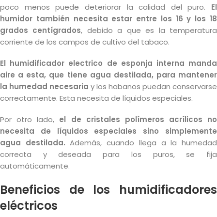
poco menos puede deteriorar la calidad del puro.
El
humidor también necesita estar entre los 16 y los 18
grados centígrados
, debido a que es la temperatur
corriente de los campos de cultivo del tabaco.
El humidificador electrico de esponja interna manda
aire a esta, que tiene agua destilada, para mantener
la humedad necesaria
y los habanos puedan conservarse
correctamente. Esta necesita de líquidos especiales.
Por otro lado,
el de cristales polímeros acrílicos no
necesita de líquidos especiales sino simplemente
agua destilada.
Además, cuando llega a la humeda
correcta y deseada para los puros, se fija
automáticamente.
Beneficios de los humidificadores
eléctricos