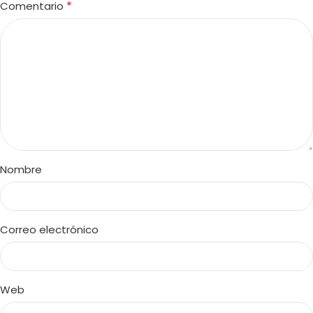
*
Comentario
Nombre
Correo electrónico
Web