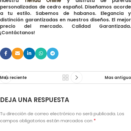
nuestra
Tienda Online
y disfruta de purera
personalizadas de cedro español. Diseñamos acorde
a tu estilo. Sabemos de habanos. Elegancia y
distinción garantizadas en nuestros diseños. El mejor
precio del mercado. Calidad Garantizada.
¡Contáctanos!
Mas reciente
Mas antiguo
DEJA UNA RESPUESTA
Tu dirección de correo electrónico no será publicada.
Los
*
campos obligatorios están marcados con