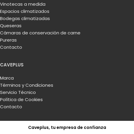
Vinotecas a medida
Espacios climatizados
Bodegas climatizadas
Queseras
Cámaras de conservación de carne
Pureras
Contacto
CAVEPLUS
Marca
Términos y Condiciones
Servicio Técnico
Política de Cookies
Contacto
Caveplus, tu empresa de confianza