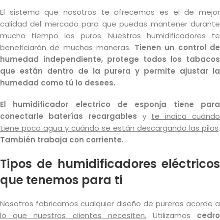
El sistema que nosotros te ofrecemos es el de mejor
calidad del mercado para que puedas mantener durante
mucho tiempo los puros. Nuestros humidificadores te
beneficiarán de muchas maneras.
Tienen un control d
humedad independiente, protege todos los tabacos
que están dentro de la purera y permite ajustar la
humedad como tú lo desees.
El humidificador electrico de esponja tiene para
conectarle baterías recargables
y
te indica cuánd
tiene poco agua y cuándo se están descargando las pilas
.
También trabaja con corriente.
Tipos de humidificadores eléctricos
que tenemos para ti
Nosotros fabricamos cualquier diseño de pureras acorde a
lo que nuestros clientes necesiten.
Utilizamos
cedr