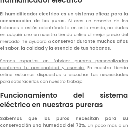
humidificador electrico
El humidificador electrico es un sistema eficaz para la
conservación de los puros.
Si eres un amante de lo
habanos o estás adentrándote en este mundo, no dudes
en adquirir uno en nuestra tienda online al mejor precio del
mercado. Te ayudará a
conservar durante muchos año
el sabor, la calidad y la esencia de tus habanos.
Somos expertos en fabricar pureras personalizadas
conforme tu personalidad y esencia.
En nuestra tiend
online estamos dispuestos a escuchar tus necesidades
para satisfacerlas con nuestro trabajo.
Funcionamiento del sistema
eléctrico en nuestras pureras
Sabemos que los puros necesitan para su
conservación una humedad del 72%.
Un poco más o u