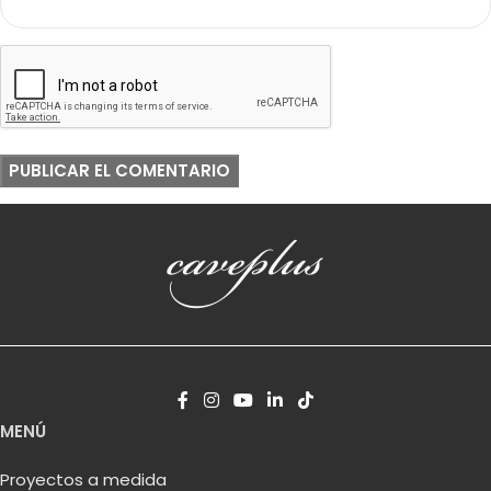
MENÚ
Proyectos a medida