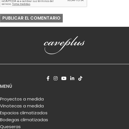
MENÚ
Proyectos a medida
Vinotecas a medida
Espacios climatizados
Bodegas climatizadas
Queseras