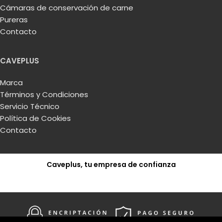
Cámaras de conservación de carne
Pureras
Contacto
CAVEPLUS
Marca
Términos y Condiciones
Servicio Técnico
Política de Cookies
Contacto
Caveplus, tu empresa de confianza
Solicitar presupuesto