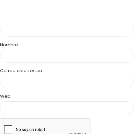
Nombre
Correo electrónico
Web