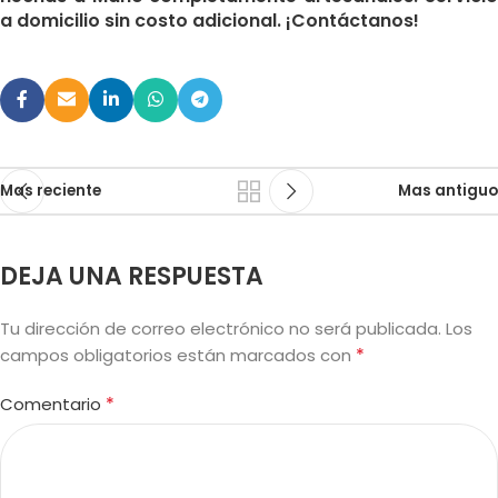
a domicilio sin costo adicional. ¡Contáctanos!
Mas reciente
Mas antiguo
DEJA UNA RESPUESTA
Tu dirección de correo electrónico no será publicada.
Los
*
campos obligatorios están marcados con
*
Comentario