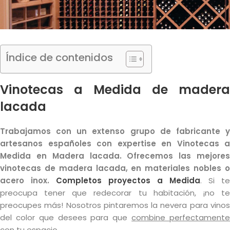
Índice de contenidos
Vinotecas a Medida de madera
lacada
Trabajamos con un extenso grupo de fabricante y
artesanos españoles con expertise en Vinotecas a
Medida en Madera lacada. Ofrecemos las mejores
vinotecas de madera lacada, en materiales nobles o
acero inox.
Completos proyectos a Medida
. Si te
preocupa tener que redecorar tu habitación, ¡no te
preocupes más! Nosotros pintaremos la nevera para vinos
del color que desees para que
combine perfectament
con tu espacio
.